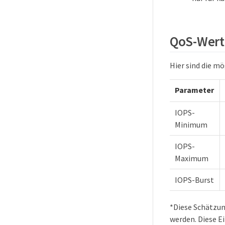
QoS-Wert
Hier sind die m
Parameter
IOPS-
Minimum
IOPS-
Maximum
IOPS-Burst
*Diese Schätzun
werden. Diese Ei