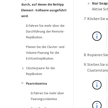
Nur Snap
durch, auf denen die NetApp
Aktive Sc
Element -Software ausgeführt
wird.
Klicken Sie 
Erfahren Sie mehr über die
Durchführung der Remote-
Replikation.
Planen Sie die Cluster- und
Volume-Paarung für die
Kopieren Sie
Echtzeitreplikation.
Stellen Sie 
Clusterpaare für die
Clusterstand
Replikation
Paarvolumina
Erfahren Sie mehr über
Paarungsvolumina