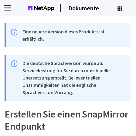
Dokumente
Eine neuere Version dieses Produkts ist
erhältlich.
Die deutsche Sprachversion wurde als
Serviceleistung für Sie durch maschinelle
Übersetzung erstellt. Bei eventuellen
Unstimmigkeiten hat die englische
Sprachversion Vorrang.
Erstellen Sie einen SnapMirror
Endpunkt