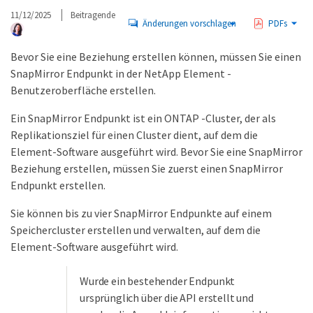
11/12/2025
Beitragende
Änderungen vorschlagen
PDFs
Bevor Sie eine Beziehung erstellen können, müssen Sie einen
SnapMirror Endpunkt in der NetApp Element -
Benutzeroberfläche erstellen.
Ein SnapMirror Endpunkt ist ein ONTAP -Cluster, der als
Replikationsziel für einen Cluster dient, auf dem die
Element-Software ausgeführt wird. Bevor Sie eine SnapMirror
Beziehung erstellen, müssen Sie zuerst einen SnapMirror
Endpunkt erstellen.
Sie können bis zu vier SnapMirror Endpunkte auf einem
Speichercluster erstellen und verwalten, auf dem die
Element-Software ausgeführt wird.
Wurde ein bestehender Endpunkt
ursprünglich über die API erstellt und