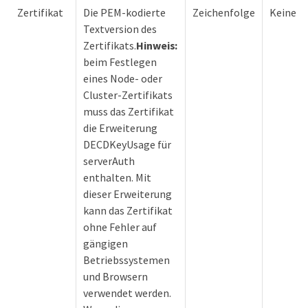
Zertifikat
Die PEM-kodierte
Zeichenfolge
Keine
Textversion des
Zertifikats.
Hinweis:
beim Festlegen
eines Node- oder
Cluster-Zertifikats
muss das Zertifikat
die Erweiterung
DECDKeyUsage für
serverAuth
enthalten. Mit
dieser Erweiterung
kann das Zertifikat
ohne Fehler auf
gängigen
Betriebssystemen
und Browsern
verwendet werden.