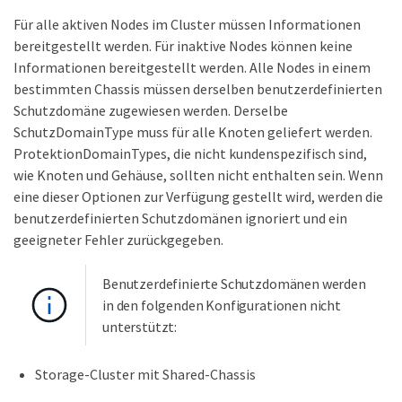
Für alle aktiven Nodes im Cluster müssen Informationen
bereitgestellt werden. Für inaktive Nodes können keine
Informationen bereitgestellt werden. Alle Nodes in einem
bestimmten Chassis müssen derselben benutzerdefinierten
Schutzdomäne zugewiesen werden. Derselbe
SchutzDomainType muss für alle Knoten geliefert werden.
ProtektionDomainTypes, die nicht kundenspezifisch sind,
wie Knoten und Gehäuse, sollten nicht enthalten sein. Wenn
eine dieser Optionen zur Verfügung gestellt wird, werden die
benutzerdefinierten Schutzdomänen ignoriert und ein
geeigneter Fehler zurückgegeben.
Benutzerdefinierte Schutzdomänen werden
in den folgenden Konfigurationen nicht
unterstützt:
Storage-Cluster mit Shared-Chassis