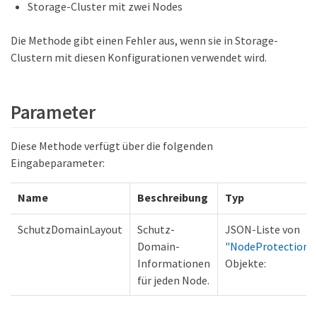
Storage-Cluster mit zwei Nodes
Die Methode gibt einen Fehler aus, wenn sie in Storage-
Clustern mit diesen Konfigurationen verwendet wird.
Parameter
Diese Methode verfügt über die folgenden
Eingabeparameter:
Name
Beschreibung
Typ
SchutzDomainLayout
Schutz-
JSON-Liste von
Domain-
"NodeProtection
Informationen
Objekte:
für jeden Node.