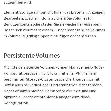
zugegriffen wird.
Element Storage ermöglicht Ihnen das Erstellen, Anzeigen,
Bearbeiten, Löschen, Klonen Sichern Sie Volumes für
Benutzerkonten oder stellen Sie sie wieder her. Außerdem
lassen sich Volumes in einem Cluster managen und Volumes
in Volume-Zugriffsgruppen hinzufügen oder entfernen.
Persistente Volumes
Mithilfe persistenter Volumes können Management-Node-
Konfigurationsdaten nicht lokal mit einer VM in einem
bestimmten Storage-Cluster gespeichert werden, damit
Daten auch bei Verlust oder Entfernung von Management-
Nodes erhalten bleiben. Persistente Volumes sind eine
optionale, jedoch empfohlene Management-Node-
Konfiguration.