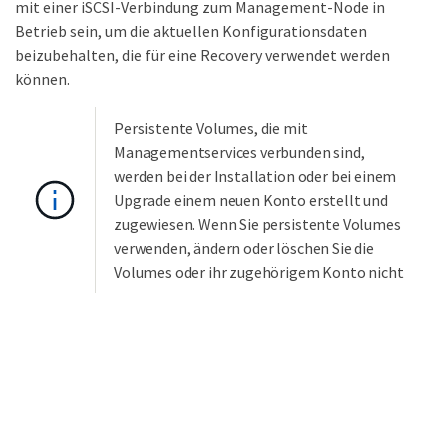
mit einer iSCSI-Verbindung zum Management-Node in
Betrieb sein, um die aktuellen Konfigurationsdaten
beizubehalten, die für eine Recovery verwendet werden
können.
Persistente Volumes, die mit
Managementservices verbunden sind,
werden bei der Installation oder bei einem
Upgrade einem neuen Konto erstellt und
zugewiesen. Wenn Sie persistente Volumes
verwenden, ändern oder löschen Sie die
Volumes oder ihr zugehörigem Konto nicht