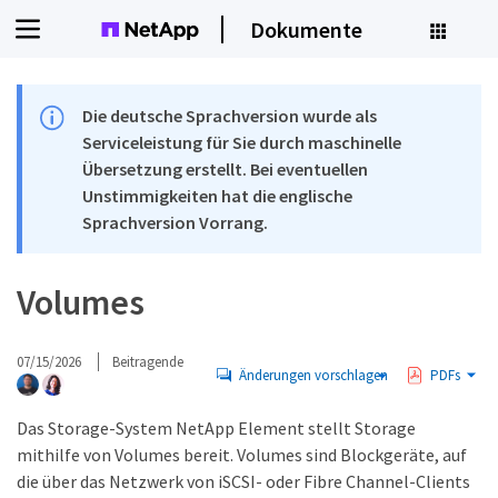
Dokumente
Die deutsche Sprachversion wurde als
Serviceleistung für Sie durch maschinelle
Übersetzung erstellt. Bei eventuellen
Unstimmigkeiten hat die englische
Sprachversion Vorrang.
Volumes
07/15/2026
Beitragende
Änderungen vorschlagen
PDFs
Das Storage-System NetApp Element stellt Storage
mithilfe von Volumes bereit. Volumes sind Blockgeräte, auf
die über das Netzwerk von iSCSI- oder Fibre Channel-Clients