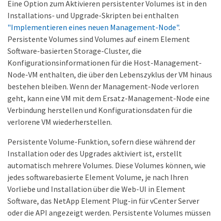
Eine Option zum Aktivieren persistenter Volumes ist in den
Installations- und Upgrade-Skripten bei enthalten
"Implementieren eines neuen Management-Node"
.
Persistente Volumes sind Volumes auf einem Element
Software-basierten Storage-Cluster, die
Konfigurationsinformationen für die Host-Management-
Node-VM enthalten, die über den Lebenszyklus der VM hinaus
bestehen bleiben. Wenn der Management-Node verloren
geht, kann eine VM mit dem Ersatz-Management-Node eine
Verbindung herstellen und Konfigurationsdaten für die
verlorene VM wiederherstellen.
Persistente Volume-Funktion, sofern diese während der
Installation oder des Upgrades aktiviert ist, erstellt
automatisch mehrere Volumes. Diese Volumes können, wie
jedes softwarebasierte Element Volume, je nach Ihren
Vorliebe und Installation über die Web-UI in Element
Software, das NetApp Element Plug-in für vCenter Server
oder die API angezeigt werden. Persistente Volumes müssen