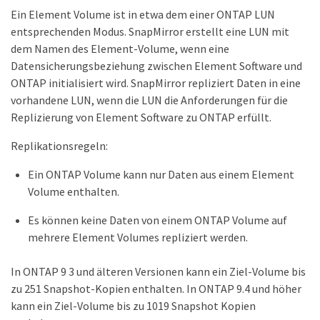
Ein Element Volume ist in etwa dem einer ONTAP LUN
entsprechenden Modus. SnapMirror erstellt eine LUN mit
dem Namen des Element-Volume, wenn eine
Datensicherungsbeziehung zwischen Element Software und
ONTAP initialisiert wird. SnapMirror repliziert Daten in eine
vorhandene LUN, wenn die LUN die Anforderungen für die
Replizierung von Element Software zu ONTAP erfüllt.
Replikationsregeln:
Ein ONTAP Volume kann nur Daten aus einem Element
Volume enthalten.
Es können keine Daten von einem ONTAP Volume auf
mehrere Element Volumes repliziert werden.
In ONTAP 9 3 und älteren Versionen kann ein Ziel-Volume bis
zu 251 Snapshot-Kopien enthalten. In ONTAP 9.4 und höher
kann ein Ziel-Volume bis zu 1019 Snapshot Kopien