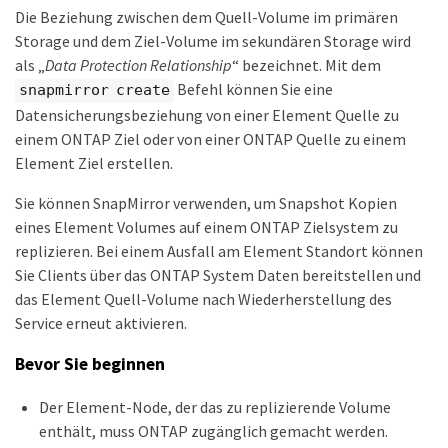
Die Beziehung zwischen dem Quell-Volume im primären
Storage und dem Ziel-Volume im sekundären Storage wird
als „
Data Protection Relationship
“ bezeichnet. Mit dem
Befehl können Sie eine
snapmirror create
Datensicherungsbeziehung von einer Element Quelle zu
einem ONTAP Ziel oder von einer ONTAP Quelle zu einem
Element Ziel erstellen.
Sie können SnapMirror verwenden, um Snapshot Kopien
eines Element Volumes auf einem ONTAP Zielsystem zu
replizieren. Bei einem Ausfall am Element Standort können
Sie Clients über das ONTAP System Daten bereitstellen und
das Element Quell-Volume nach Wiederherstellung des
Service erneut aktivieren.
Bevor Sie beginnen
Der Element-Node, der das zu replizierende Volume
enthält, muss ONTAP zugänglich gemacht werden.