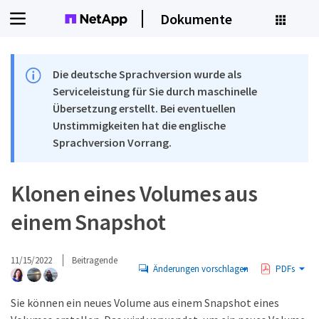
Dokumente
Die deutsche Sprachversion wurde als
Serviceleistung für Sie durch maschinelle
Übersetzung erstellt. Bei eventuellen
Unstimmigkeiten hat die englische
Sprachversion Vorrang.
Klonen eines Volumes aus
einem Snapshot
11/15/2022
Beitragende
Änderungen vorschlagen
PDFs
Sie können ein neues Volume aus einem Snapshot eines