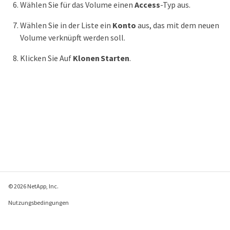
Wählen Sie für das Volume einen
Access
-Typ aus.
Wählen Sie in der Liste ein
Konto
aus, das mit dem neuen
Volume verknüpft werden soll.
Klicken Sie Auf
Klonen Starten
.
© 2026 NetApp, Inc.
Nutzungsbedingungen
Datenschutzrichtlinie