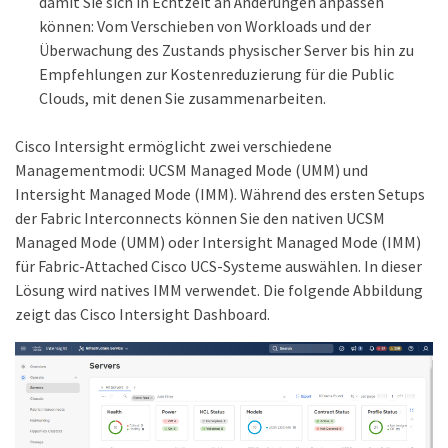
damit Sie sich in Echtzeit an Änderungen anpassen
können: Vom Verschieben von Workloads und der
Überwachung des Zustands physischer Server bis hin zu
Empfehlungen zur Kostenreduzierung für die Public
Clouds, mit denen Sie zusammenarbeiten.
Cisco Intersight ermöglicht zwei verschiedene
Managementmodi: UCSM Managed Mode (UMM) und
Intersight Managed Mode (IMM). Während des ersten Setups
der Fabric Interconnects können Sie den nativen UCSM
Managed Mode (UMM) oder Intersight Managed Mode (IMM)
für Fabric-Attached Cisco UCS-Systeme auswählen. In dieser
Lösung wird natives IMM verwendet. Die folgende Abbildung
zeigt das Cisco Intersight Dashboard.