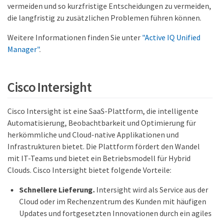
vermeiden und so kurzfristige Entscheidungen zu vermeiden,
die langfristig zu zusätzlichen Problemen führen können.
Weitere Informationen finden Sie unter
"Active IQ Unified
Manager"
.
Cisco Intersight
Cisco Intersight ist eine SaaS-Plattform, die intelligente
Automatisierung, Beobachtbarkeit und Optimierung für
herkömmliche und Cloud-native Applikationen und
Infrastrukturen bietet. Die Plattform fördert den Wandel
mit IT-Teams und bietet ein Betriebsmodell für Hybrid
Clouds. Cisco Intersight bietet folgende Vorteile:
Schnellere Lieferung.
Intersight wird als Service aus der
Cloud oder im Rechenzentrum des Kunden mit häufigen
Updates und fortgesetzten Innovationen durch ein agiles