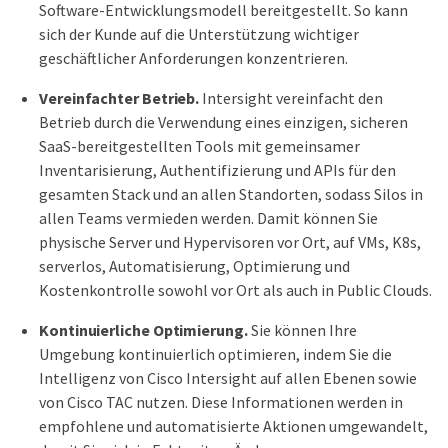
Software-Entwicklungsmodell bereitgestellt. So kann
sich der Kunde auf die Unterstützung wichtiger
geschäftlicher Anforderungen konzentrieren.
Vereinfachter Betrieb.
Intersight vereinfacht den
Betrieb durch die Verwendung eines einzigen, sicheren
SaaS-bereitgestellten Tools mit gemeinsamer
Inventarisierung, Authentifizierung und APIs für den
gesamten Stack und an allen Standorten, sodass Silos in
allen Teams vermieden werden. Damit können Sie
physische Server und Hypervisoren vor Ort, auf VMs, K8s,
serverlos, Automatisierung, Optimierung und
Kostenkontrolle sowohl vor Ort als auch in Public Clouds.
Kontinuierliche Optimierung.
Sie können Ihre
Umgebung kontinuierlich optimieren, indem Sie die
Intelligenz von Cisco Intersight auf allen Ebenen sowie
von Cisco TAC nutzen. Diese Informationen werden in
empfohlene und automatisierte Aktionen umgewandelt,