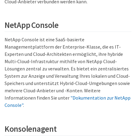
Cloud-Anbieter verbunden werden kann.
NetApp Console
NetApp Console ist eine SaaS-basierte
Managementplattform der Enterprise-Klasse, die es IT-
Experten und Cloud-Architekten ermöglicht, ihre hybride
Multi-Cloud-Infrastruktur mithilfe von NetApp Cloud-
Lösungen zentral zu verwalten. Es bietet ein zentralisiertes
System zur Anzeige und Verwaltung Ihres lokalen und Cloud-
Speichers und unterstützt Hybrid-Cloud-Umgebungen sowie
mehrere Cloud-Anbieter und -Konten. Weitere
Informationen finden Sie unter
"Dokumentation zur NetApp
Console"
.
Konsolenagent