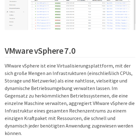
VMware vSphere 7.0
VMware vSphere ist eine Virtualisierungsplattform, mit der
sich große Mengen an Infrastrukturen (einschließlich CPUs,
Storage und Netzwerke) als eine nahtlose, vielseitige und
dynamische Betriebsumgebung verwalten lassen. Im
Gegensatz zu herkömmlichen Betriebssystemen, die eine
einzelne Maschine verwalten, aggregiert VMware vSphere die
Infrastruktur eines gesamten Rechenzentrums zu einem
einzigen Kraftpaket mit Ressourcen, die schnell und
dynamisch jeder benötigten Anwendung zugewiesen werden
können.