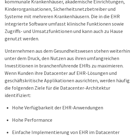
kommunale Krankenhäuser, akademische Einrichtungen,
Kinderorganisationen, Sicherheitsnetzbetreiber und
Systeme mit mehreren Krankenhäusern. Die in die EHR
integrierte Software umfasst klinische Funktionen sowie
Zugriffs- und Umsatzfunktionen und kann auch zu Hause
genutzt werden.
Unternehmen aus dem Gesundheitswesen stehen weiterhin
unter dem Druck, den Nutzen aus ihren umfangreichen
Investitionen in branchenführende EHRs zu maximieren.
Wenn Kunden ihre Datacenter auf EHR-Lösungen und
geschäftskritische Applikationen ausrichten, werden häufig
die folgenden Ziele für die Datacenter-Architektur
identifiziert:
Hohe Verfügbarkeit der EHR-Anwendungen
Hohe Performance
Einfache Implementierung von EHR im Datacenter