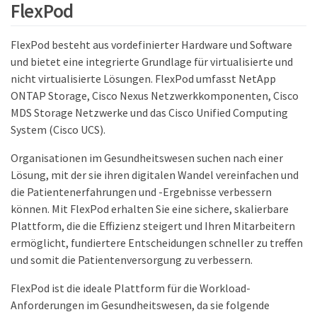
FlexPod
FlexPod besteht aus vordefinierter Hardware und Software
und bietet eine integrierte Grundlage für virtualisierte und
nicht virtualisierte Lösungen. FlexPod umfasst NetApp
ONTAP Storage, Cisco Nexus Netzwerkkomponenten, Cisco
MDS Storage Netzwerke und das Cisco Unified Computing
System (Cisco UCS).
Organisationen im Gesundheitswesen suchen nach einer
Lösung, mit der sie ihren digitalen Wandel vereinfachen und
die Patientenerfahrungen und -Ergebnisse verbessern
können. Mit FlexPod erhalten Sie eine sichere, skalierbare
Plattform, die die Effizienz steigert und Ihren Mitarbeitern
ermöglicht, fundiertere Entscheidungen schneller zu treffen
und somit die Patientenversorgung zu verbessern.
FlexPod ist die ideale Plattform für die Workload-
Anforderungen im Gesundheitswesen, da sie folgende