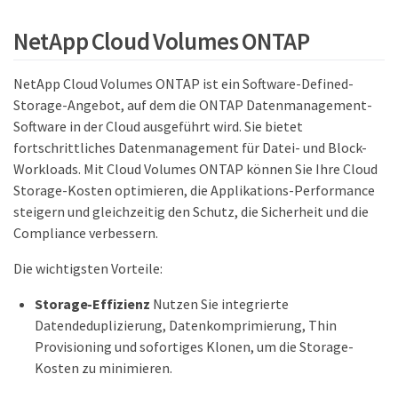
NetApp Cloud Volumes ONTAP
NetApp Cloud Volumes ONTAP ist ein Software-Defined-
Storage-Angebot, auf dem die ONTAP Datenmanagement-
Software in der Cloud ausgeführt wird. Sie bietet
fortschrittliches Datenmanagement für Datei- und Block-
Workloads. Mit Cloud Volumes ONTAP können Sie Ihre Cloud
Storage-Kosten optimieren, die Applikations-Performance
steigern und gleichzeitig den Schutz, die Sicherheit und die
Compliance verbessern.
Die wichtigsten Vorteile:
Storage-Effizienz
Nutzen Sie integrierte
Datendeduplizierung, Datenkomprimierung, Thin
Provisioning und sofortiges Klonen, um die Storage-
Kosten zu minimieren.