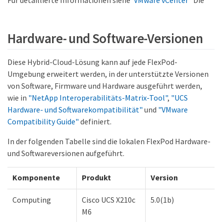
Hardware- und Software-Versionen
Diese Hybrid-Cloud-Lösung kann auf jede FlexPod-
Umgebung erweitert werden, in der unterstützte Versionen
von Software, Firmware und Hardware ausgeführt werden,
wie in
"NetApp Interoperabilitäts-Matrix-Tool"
,
"UCS
Hardware- und Softwarekompatibilität"
und
"VMware
Compatibility Guide"
definiert.
In der folgenden Tabelle sind die lokalen FlexPod Hardware-
und Softwareversionen aufgeführt.
Komponente
Produkt
Version
Computing
Cisco UCS X210c
5.0(1b)
M6