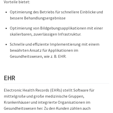
Vorteile bietet:
Optimierung des Betriebs für schnellere Einblicke und
bessere Behandlungsergebnisse
Optimierung von Bildgebungsapplikationen mit einer
skalierbaren, zuverlässigen Infrastruktur.
Schnelle und effiziente Implementierung mit einem
bewährten Ansatz für Applikationen im
Gesundheitswesen, wie z. B. EHR.
EHR
Electronic Health Records (EHRs) stellt Software für
mittelgroße und große medizinische Gruppen,
Krankenhäuser und integrierte Organisationen im
Gesundheitswesen her. Zu den Kunden zählen auch