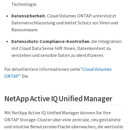
Technologie.
Datensicherheit.
Cloud Volumes ONTAP unterstützt
Datenverschlüsselung und bietet Schutz vor Viren und
Ransomware.
Datenschutz-Compliance-Kontrollen.
die Integration
mit Cloud Data Sense hilft Ihnen, Datenkontext zu
verstehen und sensible Daten zu identifizieren.
Für detailliertere Informationen siehe
"Cloud Volumes
ONTAP"
Die
NetApp Active IQ Unified Manager
Mit NetApp Active IQ Unified Manager können Sie Ihre
ONTAP Storage-Cluster über eine zentrale, neu gestaltete
und intuitive Benutzeroberfläche überwachen, die wertvolle