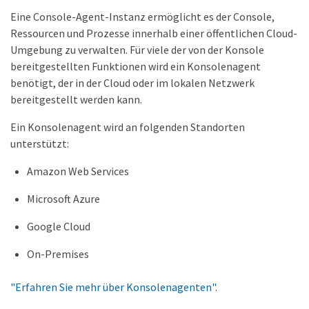
Eine Console-Agent-Instanz ermöglicht es der Console,
Ressourcen und Prozesse innerhalb einer öffentlichen Cloud-
Umgebung zu verwalten. Für viele der von der Konsole
bereitgestellten Funktionen wird ein Konsolenagent
benötigt, der in der Cloud oder im lokalen Netzwerk
bereitgestellt werden kann.
Ein Konsolenagent wird an folgenden Standorten
unterstützt:
Amazon Web Services
Microsoft Azure
Google Cloud
On-Premises
"Erfahren Sie mehr über Konsolenagenten"
.