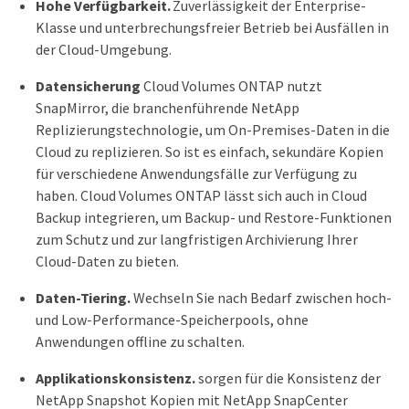
Hohe Verfügbarkeit.
Zuverlässigkeit der Enterprise-
Klasse und unterbrechungsfreier Betrieb bei Ausfällen in
der Cloud-Umgebung.
Datensicherung
Cloud Volumes ONTAP nutzt
SnapMirror, die branchenführende NetApp
Replizierungstechnologie, um On-Premises-Daten in die
Cloud zu replizieren. So ist es einfach, sekundäre Kopien
für verschiedene Anwendungsfälle zur Verfügung zu
haben. Cloud Volumes ONTAP lässt sich auch in Cloud
Backup integrieren, um Backup- und Restore-Funktionen
zum Schutz und zur langfristigen Archivierung Ihrer
Cloud-Daten zu bieten.
Daten-Tiering.
Wechseln Sie nach Bedarf zwischen hoch-
und Low-Performance-Speicherpools, ohne
Anwendungen offline zu schalten.
Applikationskonsistenz.
sorgen für die Konsistenz der
NetApp Snapshot Kopien mit NetApp SnapCenter