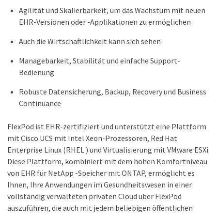
Agilität und Skalierbarkeit, um das Wachstum mit neuen
EHR-Versionen oder -Applikationen zu ermöglichen
Auch die Wirtschaftlichkeit kann sich sehen
Managebarkeit, Stabilität und einfache Support-
Bedienung
Robuste Datensicherung, Backup, Recovery und Business
Continuance
FlexPod ist EHR-zertifiziert und unterstützt eine Plattform
mit Cisco UCS mit Intel Xeon-Prozessoren, Red Hat
Enterprise Linux (RHEL ) und Virtualisierung mit VMware ESXi.
Diese Plattform, kombiniert mit dem hohen Komfortniveau
von EHR für NetApp -Speicher mit ONTAP, ermöglicht es
Ihnen, Ihre Anwendungen im Gesundheitswesen in einer
vollständig verwalteten privaten Cloud über FlexPod
auszuführen, die auch mit jedem beliebigen öffentlichen