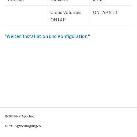
Cloud Volumes
ONTAP 9.11
ONTAP
"Weiter: Installation und Konfiguration."
© 2026 NetApp, Inc.
Nutzungsbedingungen
Datenschutzrichtlinie