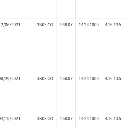
12/06/2021
3B08.CO
4.68.07
14.24.1000
4.16.13.5
08/29/2021
3B08.CO
4.68.07
14.24.1000
4.16.13.5
04/15/2021
3B08.CO
4.68.07
14.24.1000
4.16.13.5