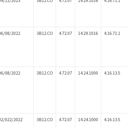
04/12/2023
3B12.CO
4.72.07
14.29.1016
4.16.71.1
06/08/2022
3B12.CO
4.72.07
14.29.1016
4.16.71.1
06/08/2022
3B12.CO
4.72.07
14.24.1000
4.16.13.5
02/022/2022
3B12.CO
4.72.07
14.24.1000
4.16.13.5