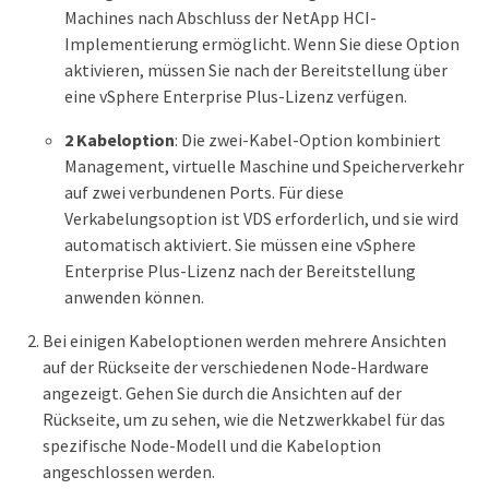
Machines nach Abschluss der NetApp HCI-
Implementierung ermöglicht. Wenn Sie diese Option
aktivieren, müssen Sie nach der Bereitstellung über
eine vSphere Enterprise Plus-Lizenz verfügen.
2 Kabeloption
: Die zwei-Kabel-Option kombiniert
Management, virtuelle Maschine und Speicherverkehr
auf zwei verbundenen Ports. Für diese
Verkabelungsoption ist VDS erforderlich, und sie wird
automatisch aktiviert. Sie müssen eine vSphere
Enterprise Plus-Lizenz nach der Bereitstellung
anwenden können.
Bei einigen Kabeloptionen werden mehrere Ansichten
auf der Rückseite der verschiedenen Node-Hardware
angezeigt. Gehen Sie durch die Ansichten auf der
Rückseite, um zu sehen, wie die Netzwerkkabel für das
spezifische Node-Modell und die Kabeloption
angeschlossen werden.