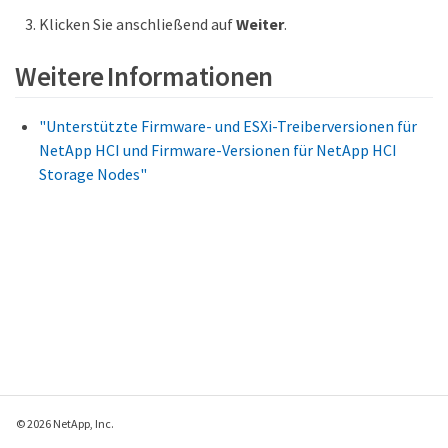
Klicken Sie anschließend auf
Weiter
.
Weitere Informationen
"Unterstützte Firmware- und ESXi-Treiberversionen für
NetApp HCI und Firmware-Versionen für NetApp HCI
Storage Nodes"
© 2026 NetApp, Inc.