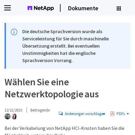
Dokumente
Die deutsche Sprachversion wurde als
Serviceleistung für Sie durch maschinelle
Übersetzung erstellt. Bei eventuellen
Unstimmigkeiten hat die englische
Sprachversion Vorrang.
Wählen Sie eine
Netzwerktopologie aus
12/21/2023
Beitragende
Änderungen vorschlagen
PDFs
Bei der Verkabelung von NetApp HCI-Knoten haben Sie die