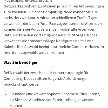
Möglichkeit, unterschiedliche
Netzwerkkabelkonfigurationen je nach Ihren Anforderungen
zu verwenden. Für jeden Computing-Node können Sie alle
sechs Netzwerkports mit unterschiedlichen Traffic-Typen
verwenden, die jedem Port-Paar zugewiesen sind. Alternativ
können Sie zwei Ports verwenden, wobei alle Arten von
Datenverkehr den Ports zugewiesen sind. Storage-Nodes
verwenden die standardmäßige Konfiguration mit vier
Kabeln. Ihre Auswahl beeinflusst, welche Compute-Nodes im
Inventar ausgewählt werden können.
Was Sie benötigen
Bei Auswahl der zwei-Kabel-Netzwerktopologie für
Computing-Nodes sollten folgende Anforderungen
berücksichtigt werden:
Sie haben eine VMware vSphere Enterprise Plus-Lizenz,
die Sie nach Abschluss der Bereitstellung anwenden
können.