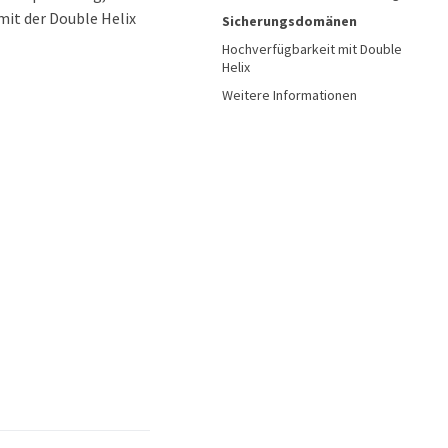
it der Double Helix
Sicherungsdomänen
Hochverfügbarkeit mit Double
Helix
Weitere Informationen