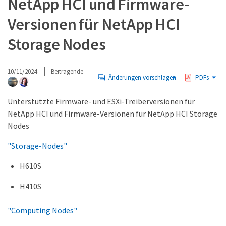
NetApp HCI und Firmware-
Versionen für NetApp HCI
Storage Nodes
10/11/2024
Beitragende
Änderungen vorschlagen
PDFs
Unterstützte Firmware- und ESXi-Treiberversionen für
NetApp HCI und Firmware-Versionen für NetApp HCI Storage
Nodes
"Storage-Nodes"
H610S
H410S
"Computing Nodes"