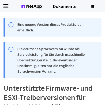
Dokumente
Eine neuere Version dieses Produkts ist
erhältlich.
Die deutsche Sprachversion wurde als
Serviceleistung für Sie durch maschinelle
Übersetzung erstellt. Bei eventuellen
Unstimmigkeiten hat die englische
Sprachversion Vorrang.
Unterstützte Firmware- und
ESXi-Treiberversionen für