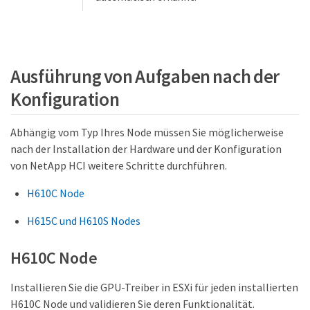
Ausführung von Aufgaben nach der
Konfiguration
Abhängig vom Typ Ihres Node müssen Sie möglicherweise
nach der Installation der Hardware und der Konfiguration
von NetApp HCI weitere Schritte durchführen.
H610C Node
H615C und H610S Nodes
H610C Node
Installieren Sie die GPU-Treiber in ESXi für jeden installierten
H610C Node und validieren Sie deren Funktionalität.