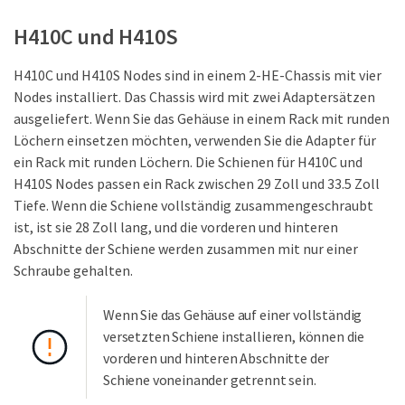
H410C und H410S
H410C und H410S Nodes sind in einem 2-HE-Chassis mit vier
Nodes installiert. Das Chassis wird mit zwei Adaptersätzen
ausgeliefert. Wenn Sie das Gehäuse in einem Rack mit runden
Löchern einsetzen möchten, verwenden Sie die Adapter für
ein Rack mit runden Löchern. Die Schienen für H410C und
H410S Nodes passen ein Rack zwischen 29 Zoll und 33.5 Zoll
Tiefe. Wenn die Schiene vollständig zusammengeschraubt
ist, ist sie 28 Zoll lang, und die vorderen und hinteren
Abschnitte der Schiene werden zusammen mit nur einer
Schraube gehalten.
Wenn Sie das Gehäuse auf einer vollständig
versetzten Schiene installieren, können die
vorderen und hinteren Abschnitte der
Schiene voneinander getrennt sein.