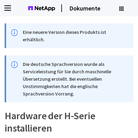
Dokumente
Eine neuere Version dieses Produkts ist
erhältlich.
Die deutsche Sprachversion wurde als
Serviceleistung für Sie durch maschinelle
Übersetzung erstellt. Bei eventuellen
Unstimmigkeiten hat die englische
Sprachversion Vorrang.
Hardware der H-Serie
installieren