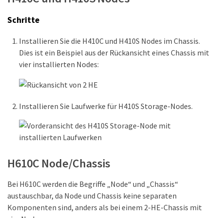
Schritte
Installieren Sie die H410C und H410S Nodes im Chassis.
Dies ist ein Beispiel aus der Rückansicht eines Chassis mit
vier installierten Nodes:
Installieren Sie Laufwerke für H410S Storage-Nodes.
H610C Node/Chassis
Bei H610C werden die Begriffe „Node“ und „Chassis“
austauschbar, da Node und Chassis keine separaten
Komponenten sind, anders als bei einem 2-HE-Chassis mit