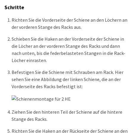
Schritte
Richten Sie die Vorderseite der Schiene an den Löchern an
der vorderen Stange des Racks aus.
Schieben Sie die Haken an der Vorderseite der Schiene in
die Löcher an der vorderen Stange des Racks und dann
nach unten, bis die federbelasteten Stangen in die Rack-
Löcher einrasten.
Befestigen Sie die Schiene mit Schrauben am Rack. Hier
sehen Sie eine Abbildung der linken Schiene, die an der
Vorderseite des Racks befestigt ist:
Ziehen Sie den hinteren Teil der Schiene auf die hintere
Stange des Racks.
Richten Sie die Haken an der Rückseite der Schiene an den