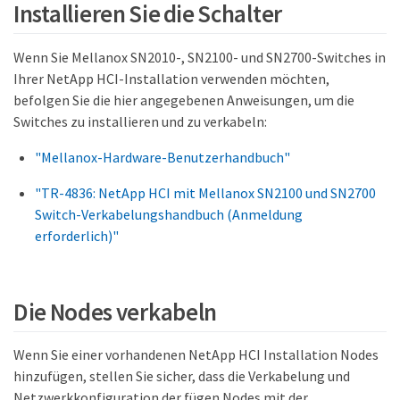
Installieren Sie die Schalter
Wenn Sie Mellanox SN2010-, SN2100- und SN2700-Switches in
Ihrer NetApp HCI-Installation verwenden möchten,
befolgen Sie die hier angegebenen Anweisungen, um die
Switches zu installieren und zu verkabeln:
"Mellanox-Hardware-Benutzerhandbuch"
"TR-4836: NetApp HCI mit Mellanox SN2100 und SN2700
Switch-Verkabelungshandbuch (Anmeldung
erforderlich)"
Die Nodes verkabeln
Wenn Sie einer vorhandenen NetApp HCI Installation Nodes
hinzufügen, stellen Sie sicher, dass die Verkabelung und
Netzwerkkonfiguration der fügen Nodes mit der