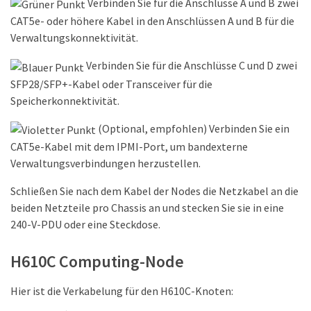
Verbinden Sie für die Anschlüsse A und B zwei
CAT5e- oder höhere Kabel in den Anschlüssen A und B für die
Verwaltungskonnektivität.
Verbinden Sie für die Anschlüsse C und D zwei
SFP28/SFP+-Kabel oder Transceiver für die
Speicherkonnektivität.
(Optional, empfohlen) Verbinden Sie ein
CAT5e-Kabel mit dem IPMI-Port, um bandexterne
Verwaltungsverbindungen herzustellen.
Schließen Sie nach dem Kabel der Nodes die Netzkabel an die
beiden Netzteile pro Chassis an und stecken Sie sie in eine
240-V-PDU oder eine Steckdose.
H610C Computing-Node
Hier ist die Verkabelung für den H610C-Knoten: