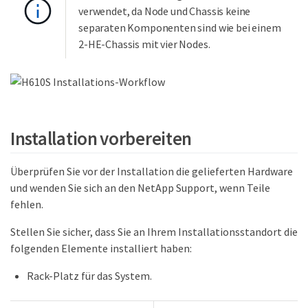
verwendet, da Node und Chassis keine
separaten Komponenten sind wie bei einem
2-HE-Chassis mit vier Nodes.
Installation vorbereiten
Überprüfen Sie vor der Installation die gelieferten Hardware
und wenden Sie sich an den NetApp Support, wenn Teile
fehlen.
Stellen Sie sicher, dass Sie an Ihrem Installationsstandort die
folgenden Elemente installiert haben:
Rack-Platz für das System.