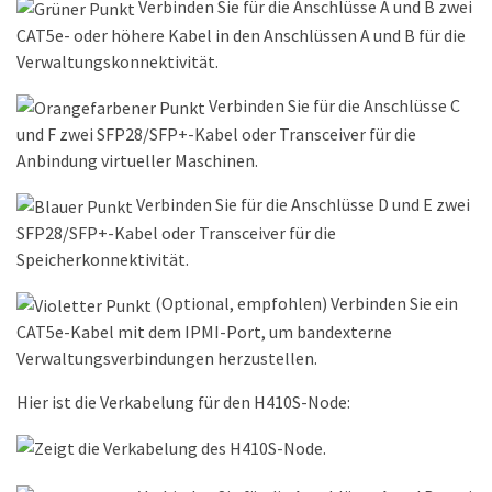
Verbinden Sie für die Anschlüsse A und B zwei
CAT5e- oder höhere Kabel in den Anschlüssen A und B für die
Verwaltungskonnektivität.
Verbinden Sie für die Anschlüsse C
und F zwei SFP28/SFP+-Kabel oder Transceiver für die
Anbindung virtueller Maschinen.
Verbinden Sie für die Anschlüsse D und E zwei
SFP28/SFP+-Kabel oder Transceiver für die
Speicherkonnektivität.
(Optional, empfohlen) Verbinden Sie ein
CAT5e-Kabel mit dem IPMI-Port, um bandexterne
Verwaltungsverbindungen herzustellen.
Hier ist die Verkabelung für den H410S-Node: