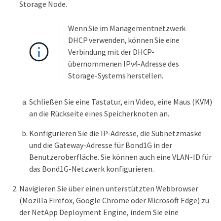
Storage Node.
Wenn Sie im Managementnetzwerk
DHCP verwenden, können Sie eine
Verbindung mit der DHCP-
übernommenen IPv4-Adresse des
Storage-Systems herstellen.
Schließen Sie eine Tastatur, ein Video, eine Maus (KVM)
an die Rückseite eines Speicherknoten an.
Konfigurieren Sie die IP-Adresse, die Subnetzmaske
und die Gateway-Adresse für Bond1G in der
Benutzeroberfläche. Sie können auch eine VLAN-ID für
das Bond1G-Netzwerk konfigurieren.
Navigieren Sie über einen unterstützten Webbrowser
(Mozilla Firefox, Google Chrome oder Microsoft Edge) zu
der NetApp Deployment Engine, indem Sie eine