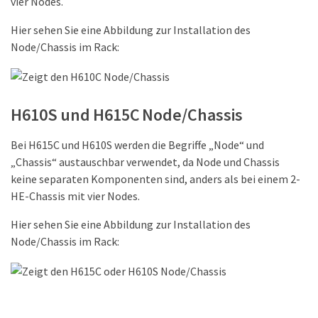
vier Nodes.
Hier sehen Sie eine Abbildung zur Installation des
Node/Chassis im Rack:
H610S und H615C Node/Chassis
Bei H615C und H610S werden die Begriffe „Node“ und
„Chassis“ austauschbar verwendet, da Node und Chassis
keine separaten Komponenten sind, anders als bei einem 2-
HE-Chassis mit vier Nodes.
Hier sehen Sie eine Abbildung zur Installation des
Node/Chassis im Rack: