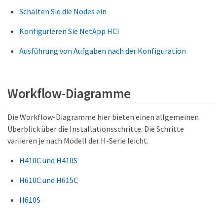
Schalten Sie die Nodes ein
Konfigurieren Sie NetApp HCI
Ausführung von Aufgaben nach der Konfiguration
Workflow-Diagramme
Die Workflow-Diagramme hier bieten einen allgemeinen
Überblick über die Installationsschritte. Die Schritte
variieren je nach Modell der H-Serie leicht.
H410C und H410S
H610C und H615C
H610S