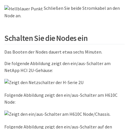
Schließen Sie beide Stromkabel an den
Node an.
Schalten Sie die Nodes ein
Das Booten der Nodes dauert etwa sechs Minuten.
Die folgende Abbildung zeigt den ein/aus-Schalter am
NetApp HCI 2U-Gehäuse:
Folgende Abbildung zeigt den ein/aus-Schalter am H610C
Node:
Folgende Abbildung zeigt den ein/aus-Schalter auf den