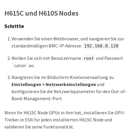
H615C und H610S Nodes
Schritte
Verwenden Sie einen Webbrowser, und navigieren Sie zur
standardmäßigen BMC-IP-Adresse:
192.168.0.120
Melden Sie sich mit Benutzername
und Passwort
root
`calvin`an.
Navigieren Sie im Bildschirm Knotenverwaltung zu
Einstellungen > Netzwerkeinstellungen
und
konfigurieren Sie die Netzwerkparameter für den Out-of-
Band-Management-Port.
Wenn Ihr H615C Node GPUs in ihm hat, installieren Sie GPU-
Treiber in ESXi für jeden installierten H615C Node und
validieren Sie seine Funktionalität.