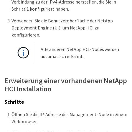
Verbindung zu der IPv4-Adresse herstellen, die Sie in
Schritt 1 konfiguriert haben.
Verwenden Sie die Benutzeroberfläche der NetApp
Deployment Engine (UI), um NetApp HCI zu
konfigurieren.
Alle anderen NetApp HCI-Nodes werden
automatisch erkannt.
Erweiterung einer vorhandenen NetApp
HCI Installation
Schritte
Öffnen Sie die IP-Adresse des Management-Node in einem
Webbrowser.