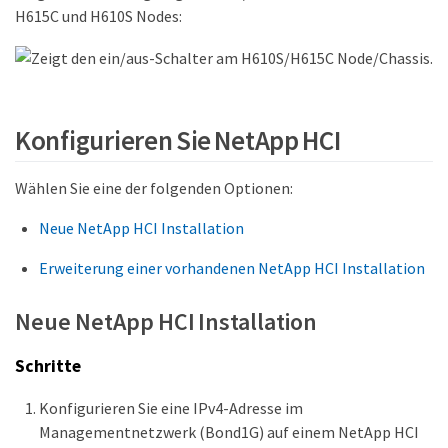
H615C und H610S Nodes:
Konfigurieren Sie NetApp HCI
Wählen Sie eine der folgenden Optionen:
Neue NetApp HCI Installation
Erweiterung einer vorhandenen NetApp HCI Installation
Neue NetApp HCI Installation
Schritte
Konfigurieren Sie eine IPv4-Adresse im
Managementnetzwerk (Bond1G) auf einem NetApp HCI