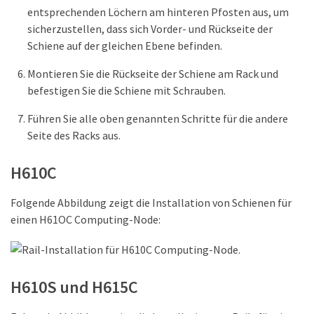
entsprechenden Löchern am hinteren Pfosten aus, um
sicherzustellen, dass sich Vorder- und Rückseite der
Schiene auf der gleichen Ebene befinden.
Montieren Sie die Rückseite der Schiene am Rack und
befestigen Sie die Schiene mit Schrauben.
Führen Sie alle oben genannten Schritte für die andere
Seite des Racks aus.
H610C
Folgende Abbildung zeigt die Installation von Schienen für
einen H61OC Computing-Node:
H610S und H615C