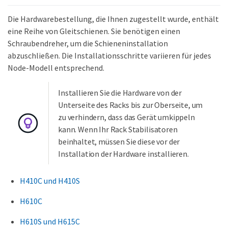
Die Hardwarebestellung, die Ihnen zugestellt wurde, enthält
eine Reihe von Gleitschienen. Sie benötigen einen
Schraubendreher, um die Schieneninstallation
abzuschließen. Die Installationsschritte variieren für jedes
Node-Modell entsprechend.
Installieren Sie die Hardware von der
Unterseite des Racks bis zur Oberseite, um
zu verhindern, dass das Gerät umkippeln
kann. Wenn Ihr Rack Stabilisatoren
beinhaltet, müssen Sie diese vor der
Installation der Hardware installieren.
H410C und H410S
H610C
H610S und H615C