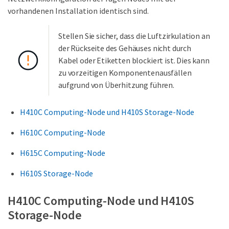
vorhandenen Installation identisch sind.
Stellen Sie sicher, dass die Luftzirkulation an
der Rückseite des Gehäuses nicht durch
Kabel oder Etiketten blockiert ist. Dies kann
zu vorzeitigen Komponentenausfällen
aufgrund von Überhitzung führen.
H410C Computing-Node und H410S Storage-Node
H610C Computing-Node
H615C Computing-Node
H610S Storage-Node
H410C Computing-Node und H410S
Storage-Node