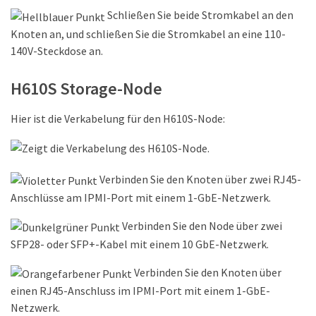
Schließen Sie beide Stromkabel an den
Knoten an, und schließen Sie die Stromkabel an eine 110-
140V-Steckdose an.
H610S Storage-Node
Hier ist die Verkabelung für den H610S-Node:
Verbinden Sie den Knoten über zwei RJ45-
Anschlüsse am IPMI-Port mit einem 1-GbE-Netzwerk.
Verbinden Sie den Node über zwei
SFP28- oder SFP+-Kabel mit einem 10 GbE-Netzwerk.
Verbinden Sie den Knoten über
einen RJ45-Anschluss im IPMI-Port mit einem 1-GbE-
Netzwerk.