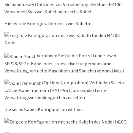
Sie haben zwei Optionen zur Verkabelung des Node H410C:
Verwenden Sie zwei Kabel oder sechs Kabel.
Hier ist die Konfiguration mit zwei Kabeln:
Verbinden Sie für die Ports D und E zwei
SFP28/SFP+-Kabel oder Transceiver für gemeinsame
Verwaltung, virtuelle Maschinen und Speicherkonnektivität.
(Optional, empfohlen) Verbinden Sie ein
CAT5e-Kabel mit dem IPMI-Port, um bandexterne
Verwaltungsverbindungen herzustellen.
Die sechs Kabel-Konfiguration ist hier: