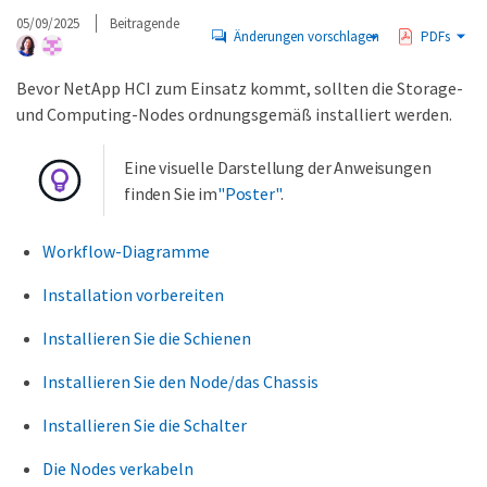
05/09/2025
Beitragende
Änderungen vorschlagen
PDFs
Bevor NetApp HCI zum Einsatz kommt, sollten die Storage-
und Computing-Nodes ordnungsgemäß installiert werden.
Eine visuelle Darstellung der Anweisungen
finden Sie im
"Poster"
.
Workflow-Diagramme
Installation vorbereiten
Installieren Sie die Schienen
Installieren Sie den Node/das Chassis
Installieren Sie die Schalter
Die Nodes verkabeln