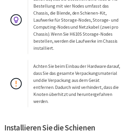
Bestellung mit vier Nodes umfasst das
Chassis, die Blende, den Schienen-Kit,
Laufwerke für Storage-Nodes, Storage- und
Computing-Nodes und Netzkabel (zwei pro
Chassis). Wenn Sie H610S Storage-Nodes
bestellen, werden die Laufwerke im Chassis
installiert.
Achten Sie beim Einbau der Hardware darauf,
dass Sie das gesamte Verpackungsmaterial
und die Verpackung aus dem Gerät
entfernen. Dadurch wird verhindert, dass die
Knoten überhitzt und heruntergefahren
werden.
Installieren Sie die Schienen