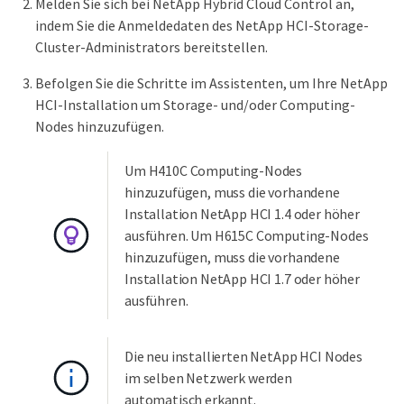
Melden Sie sich bei NetApp Hybrid Cloud Control an,
indem Sie die Anmeldedaten des NetApp HCI-Storage-
Cluster-Administrators bereitstellen.
Befolgen Sie die Schritte im Assistenten, um Ihre NetApp
HCI-Installation um Storage- und/oder Computing-
Nodes hinzuzufügen.
Um H410C Computing-Nodes
hinzuzufügen, muss die vorhandene
Installation NetApp HCI 1.4 oder höher
ausführen. Um H615C Computing-Nodes
hinzuzufügen, muss die vorhandene
Installation NetApp HCI 1.7 oder höher
ausführen.
Die neu installierten NetApp HCI Nodes
im selben Netzwerk werden
automatisch erkannt.