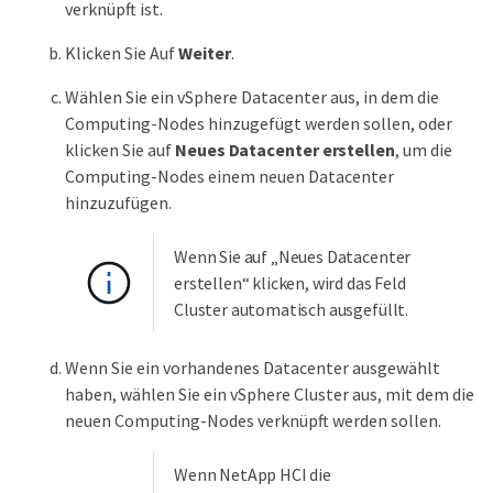
verknüpft ist.
Klicken Sie Auf
Weiter
.
Wählen Sie ein vSphere Datacenter aus, in dem die
Computing-Nodes hinzugefügt werden sollen, oder
klicken Sie auf
Neues Datacenter erstellen
, um die
Computing-Nodes einem neuen Datacenter
hinzuzufügen.
Wenn Sie auf „Neues Datacenter
erstellen“ klicken, wird das Feld
Cluster automatisch ausgefüllt.
Wenn Sie ein vorhandenes Datacenter ausgewählt
haben, wählen Sie ein vSphere Cluster aus, mit dem die
neuen Computing-Nodes verknüpft werden sollen.
Wenn NetApp HCI die