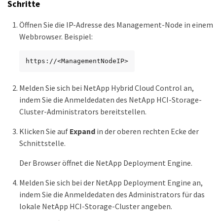
Schritte
Öffnen Sie die IP-Adresse des Management-Node in einem
Webbrowser. Beispiel:
https://<ManagementNodeIP>
Melden Sie sich bei NetApp Hybrid Cloud Control an,
indem Sie die Anmeldedaten des NetApp HCI-Storage-
Cluster-Administrators bereitstellen.
Klicken Sie auf
Expand
in der oberen rechten Ecke der
Schnittstelle.
Der Browser öffnet die NetApp Deployment Engine.
Melden Sie sich bei der NetApp Deployment Engine an,
indem Sie die Anmeldedaten des Administrators für das
lokale NetApp HCI-Storage-Cluster angeben.