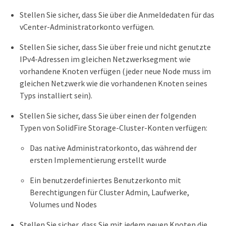
Stellen Sie sicher, dass Sie über die Anmeldedaten für das
vCenter-Administratorkonto verfügen.
Stellen Sie sicher, dass Sie über freie und nicht genutzte
IPv4-Adressen im gleichen Netzwerksegment wie
vorhandene Knoten verfügen (jeder neue Node muss im
gleichen Netzwerk wie die vorhandenen Knoten seines
Typs installiert sein).
Stellen Sie sicher, dass Sie über einen der folgenden
Typen von SolidFire Storage-Cluster-Konten verfügen:
Das native Administratorkonto, das während der
ersten Implementierung erstellt wurde
Ein benutzerdefiniertes Benutzerkonto mit
Berechtigungen für Cluster Admin, Laufwerke,
Volumes und Nodes
Stellen Sie sicher, dass Sie mit jedem neuen Knoten die