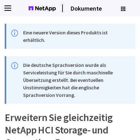
Dokumente
Eine neuere Version dieses Produkts ist
erhältlich.
Die deutsche Sprachversion wurde als
Serviceleistung für Sie durch maschinelle
Übersetzung erstellt. Bei eventuellen
Unstimmigkeiten hat die englische
Sprachversion Vorrang.
Erweitern Sie gleichzeitig
NetApp HCI Storage- und