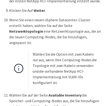
der ersten NetApp HCI-Implementierung erstellt wurde.
Klicken Sie Auf
Weiter
.
Wenn Sie einen neuen vSphere Datacenter-Cluster
erstellt haben, wählen Sie auf der Seite
Netzwerktopologie
eine Netzwerktopologie aus, die an
die neuen Computing-Nodes, die Sie hinzufügen,
angepasst ist.
Wählen Sie die Option mit zwei Kabeln
nur aus, wenn Ihre Computing-Nodes die
Topologie mit zwei Kabeln verwenden
und die vorhandene NetApp HCI-
Implementierung mit VLAN-IDs
konfiguriert ist.
Wählen Sie auf der Seite
Available Inventory
die
Speicher- und Computing-Nodes aus, die Sie hinzufügen