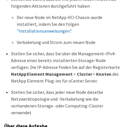
folgenden Aktionen durchgeführt haben:
Der neue Node im NetApp HCI Chassis wurde
installiert, indem Sie den folgen
"Installationsanweisungen"
.
Verkabelung und Strom zum neuen Node
Stellen Sie sicher, dass Sie über die Management-IPv4-
Adresse eines bereits installierten Storage-Node
verfügen. Die IP-Adresse finden Sie auf der Registerkarte
NetApp Element Management
>
Cluster
>
Knoten
des
NetApp Element Plug-ins für vCenter Server.
Stellen Sie sicher, dass jeder neue Node dieselbe
Netzwerktopologie und -Verkabelung wie die
vorhandenen Storage- oder Computing-Cluster
verwendet.
Über diese Aufgabe