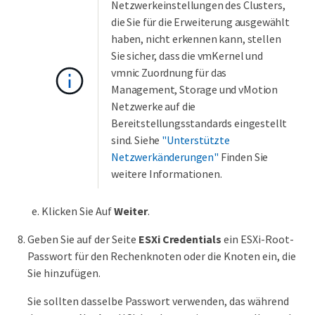
Netzwerkeinstellungen des Clusters,
die Sie für die Erweiterung ausgewählt
haben, nicht erkennen kann, stellen
Sie sicher, dass die vmKernel und
vmnic Zuordnung für das
Management, Storage und vMotion
Netzwerke auf die
Bereitstellungsstandards eingestellt
sind. Siehe
"Unterstützte
Netzwerkänderungen"
Finden Sie
weitere Informationen.
Klicken Sie Auf
Weiter
.
Geben Sie auf der Seite
ESXi Credentials
ein ESXi-Root-
Passwort für den Rechenknoten oder die Knoten ein, die
Sie hinzufügen.
Sie sollten dasselbe Passwort verwenden, das während