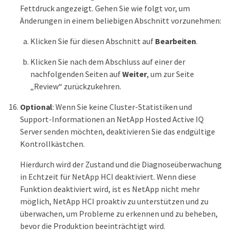
Fettdruck angezeigt. Gehen Sie wie folgt vor, um
Änderungen in einem beliebigen Abschnitt vorzunehmen:
Klicken Sie für diesen Abschnitt auf
Bearbeiten
.
Klicken Sie nach dem Abschluss auf einer der
nachfolgenden Seiten auf
Weiter
, um zur Seite
„Review“ zurückzukehren.
Optional
: Wenn Sie keine Cluster-Statistiken und
Support-Informationen an NetApp Hosted Active IQ
Server senden möchten, deaktivieren Sie das endgültige
Kontrollkästchen.
Hierdurch wird der Zustand und die Diagnoseüberwachung
in Echtzeit für NetApp HCI deaktiviert. Wenn diese
Funktion deaktiviert wird, ist es NetApp nicht mehr
möglich, NetApp HCI proaktiv zu unterstützen und zu
überwachen, um Probleme zu erkennen und zu beheben,
bevor die Produktion beeinträchtigt wird.