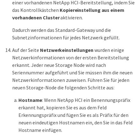
einer vorhandenen NetApp HCI-Bereitstellung, indem Sie
das Kontrollkästchen
Kopiereinstellung aus einem
vorhandenen Cluster
aktivieren.
Dadurch werden das Standard-Gateway und die
Subnetzinformationen für jedes Netzwerk gefüllt.
Auf der Seite
Netzwerkeinstellungen
wurden einige
Netzwerkinformationen von der ersten Bereitstellung
erkannt. Jeder neue Storage Node wird nach
Seriennummer aufgeführt und Sie müssen ihm die neuen
Netzwerkinformationen zuweisen. Führen Sie für jeden
neuen Storage-Node die folgenden Schritte aus:
Hostname
: Wenn NetApp HCI ein Benennungspräfix
erkannt hat, kopieren Sie es aus dem Feld
Erkennungspräfix und fügen Sie es als Präfix für den
neuen eindeutigen Hostnamen ein, den Sie in das Feld
Hostname einfügen.