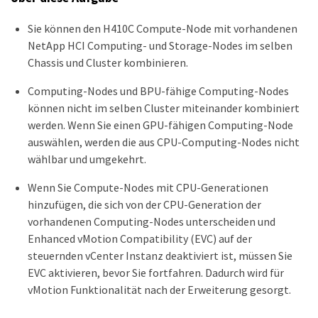
Sie können den H410C Compute-Node mit vorhandenen
NetApp HCI Computing- und Storage-Nodes im selben
Chassis und Cluster kombinieren.
Computing-Nodes und BPU-fähige Computing-Nodes
können nicht im selben Cluster miteinander kombiniert
werden. Wenn Sie einen GPU-fähigen Computing-Node
auswählen, werden die aus CPU-Computing-Nodes nicht
wählbar und umgekehrt.
Wenn Sie Compute-Nodes mit CPU-Generationen
hinzufügen, die sich von der CPU-Generation der
vorhandenen Computing-Nodes unterscheiden und
Enhanced vMotion Compatibility (EVC) auf der
steuernden vCenter Instanz deaktiviert ist, müssen Sie
EVC aktivieren, bevor Sie fortfahren. Dadurch wird für
vMotion Funktionalität nach der Erweiterung gesorgt.