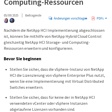
Computing-Ressourcen
05/09/2025
Beitragende
Änderungen vorschlagen
PDFs
Nachdem die NetApp HCI Implementierung abgeschlossen
ist, können Sie mithilfe von NetApp Hybrid Cloud Control
gleichzeitig NetApp HCI Storage- und Computing-
Ressourcen erweitern und konfigurieren.
Bevor Sie beginnen
Stellen Sie sicher, dass die vSphere-Instanz von NetApp
HCI die Lizenzierung von vSphere Enterprise Plus nutzt,
wenn Sie eine Implementierung mit Virtual Distributed
Switches erweitern.
Stellen Sie sicher, dass für keine der in NetApp HCI
verwendeten vCenter oder vSphere Instanzen
abgelaufene Lizenzen vorhanden sind.