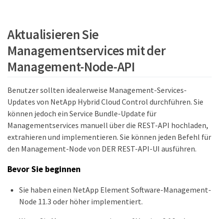
Aktualisieren Sie
Managementservices mit der
Management-Node-API
Benutzer sollten idealerweise Management-Services-
Updates von NetApp Hybrid Cloud Control durchführen. Sie
können jedoch ein Service Bundle-Update für
Managementservices manuell über die REST-API hochladen,
extrahieren und implementieren. Sie können jeden Befehl für
den Management-Node von DER REST-API-UI ausführen.
Bevor Sie beginnen
Sie haben einen NetApp Element Software-Management-
Node 11.3 oder höher implementiert.