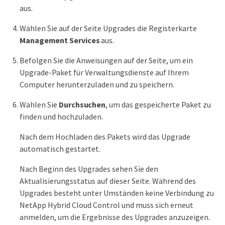
aus.
Wählen Sie auf der Seite Upgrades die Registerkarte
Management Services
aus.
Befolgen Sie die Anweisungen auf der Seite, um ein
Upgrade-Paket für Verwaltungsdienste auf Ihrem
Computer herunterzuladen und zu speichern.
Wählen Sie
Durchsuchen
, um das gespeicherte Paket zu
finden und hochzuladen.
Nach dem Hochladen des Pakets wird das Upgrade
automatisch gestartet.
Nach Beginn des Upgrades sehen Sie den
Aktualisierungsstatus auf dieser Seite. Während des
Upgrades besteht unter Umständen keine Verbindung zu
NetApp Hybrid Cloud Control und muss sich erneut
anmelden, um die Ergebnisse des Upgrades anzuzeigen.