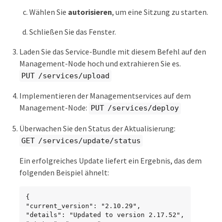
Wählen Sie
autorisieren
, um eine Sitzung zu starten.
Schließen Sie das Fenster.
Laden Sie das Service-Bundle mit diesem Befehl auf den
Management-Node hoch und extrahieren Sie es.
PUT /services/upload
Implementieren der Managementservices auf dem
Management-Node:
PUT /services/deploy
Überwachen Sie den Status der Aktualisierung:
GET /services/update/status
Ein erfolgreiches Update liefert ein Ergebnis, das dem
folgenden Beispiel ähnelt:
{

"current_version": "2.10.29",

"details": "Updated to version 2.17.52",
