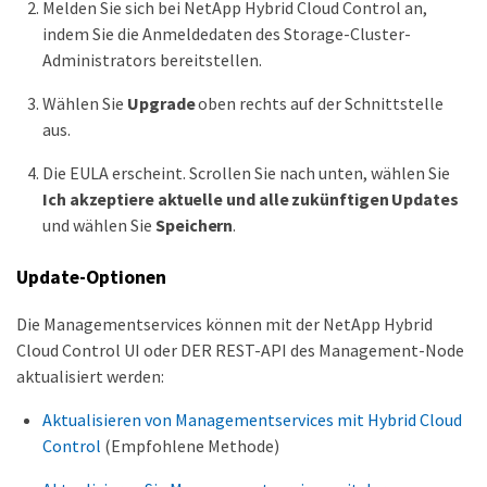
Melden Sie sich bei NetApp Hybrid Cloud Control an,
indem Sie die Anmeldedaten des Storage-Cluster-
Administrators bereitstellen.
Wählen Sie
Upgrade
oben rechts auf der Schnittstelle
aus.
Die EULA erscheint. Scrollen Sie nach unten, wählen Sie
Ich akzeptiere aktuelle und alle zukünftigen Updates
und wählen Sie
Speichern
.
Update-Optionen
Die Managementservices können mit der NetApp Hybrid
Cloud Control UI oder DER REST-API des Management-Node
aktualisiert werden:
Aktualisieren von Managementservices mit Hybrid Cloud
Control
(Empfohlene Methode)