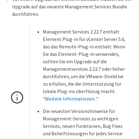
Upgrade auf das neueste Management Services Bundle
durchführen.
Management Services 2.22.7 enthält
Element Plug-in für vCenter Server 5.0,
das das Remote-Plug-in enthält. Wenn
Sie das Element-Plug-in verwenden,
sollten Sie ein Upgrade auf die
Managementservices 2.22.7 oder höher
durchführen, um die VMware-Direktive
zu erfüllen, die die Unterstützung für
lokale Plug-ins überflüssig macht.
"Weitere Informationen ."
.
Die neuesten Versionshinweise für
Management-Services zu wichtigen
Services, neuen Funktionen, Bug Fixes
und Behelfslösungen für jedes Service