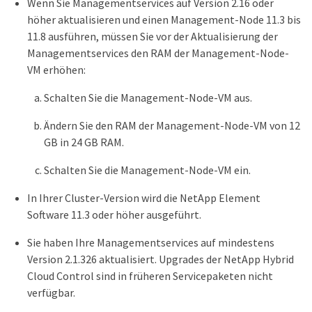
Wenn Sie Managementservices auf Version 2.16 oder
höher aktualisieren und einen Management-Node 11.3 bis
11.8 ausführen, müssen Sie vor der Aktualisierung der
Managementservices den RAM der Management-Node-
VM erhöhen:
Schalten Sie die Management-Node-VM aus.
Ändern Sie den RAM der Management-Node-VM von 12
GB in 24 GB RAM.
Schalten Sie die Management-Node-VM ein.
In Ihrer Cluster-Version wird die NetApp Element
Software 11.3 oder höher ausgeführt.
Sie haben Ihre Managementservices auf mindestens
Version 2.1.326 aktualisiert. Upgrades der NetApp Hybrid
Cloud Control sind in früheren Servicepaketen nicht
verfügbar.