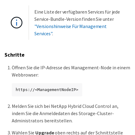
Eine Liste der verfügbaren Services für jede
Service-Bundle-Version finden Sie unter
"Versionshinweise Für Management
Services"
.
Schritte
Öffnen Sie die IP-Adresse des Management-Node in einem
Webbrowser:
https://<ManagementNodeIP>
Melden Sie sich bei NetApp Hybrid Cloud Control an,
indem Sie die Anmeldedaten des Storage-Cluster-
Administrators bereitstellen.
Wählen Sie
Upgrade
oben rechts auf der Schnittstelle