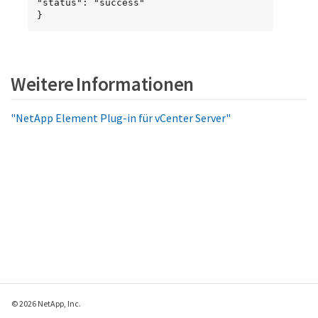
"status": "success"

}
Weitere Informationen
"NetApp Element Plug-in für vCenter Server"
© 2026 NetApp, Inc.