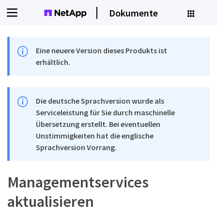
Dokumente
Eine neuere Version dieses Produkts ist
erhältlich.
Die deutsche Sprachversion wurde als
Serviceleistung für Sie durch maschinelle
Übersetzung erstellt. Bei eventuellen
Unstimmigkeiten hat die englische
Sprachversion Vorrang.
Managementservices
aktualisieren