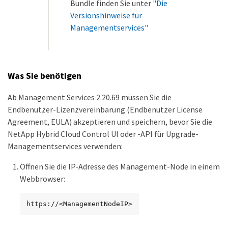
Bundle finden Sie unter
"Die
Versionshinweise für
Managementservices"
Was Sie benötigen
Ab Management Services 2.20.69 müssen Sie die
Endbenutzer-Lizenzvereinbarung (Endbenutzer License
Agreement, EULA) akzeptieren und speichern, bevor Sie die
NetApp Hybrid Cloud Control UI oder -API für Upgrade-
Managementservices verwenden:
Öffnen Sie die IP-Adresse des Management-Node in einem
Webbrowser:
https://<ManagementNodeIP>