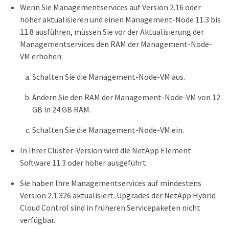
Wenn Sie Managementservices auf Version 2.16 oder
höher aktualisieren und einen Management-Node 11.3 bis
11.8 ausführen, müssen Sie vor der Aktualisierung der
Managementservices den RAM der Management-Node-
VM erhöhen:
Schalten Sie die Management-Node-VM aus.
Ändern Sie den RAM der Management-Node-VM von 12
GB in 24 GB RAM.
Schalten Sie die Management-Node-VM ein.
In Ihrer Cluster-Version wird die NetApp Element
Software 11.3 oder höher ausgeführt.
Sie haben Ihre Managementservices auf mindestens
Version 2.1.326 aktualisiert. Upgrades der NetApp Hybrid
Cloud Control sind in früheren Servicepaketen nicht
verfügbar.