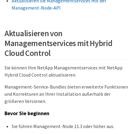
Aktualisieren Sie Managementservices mit der
Management-Node-API
Aktualisieren von
Managementservices mit Hybrid
Cloud Control
Sie können Ihre NetApp Managementservices mit NetApp
Hybrid Cloud Control aktualisieren.
Management-Service-Bundles bieten erweiterte Funktionen
und Korrekturen an Ihrer Installation außerhalb der
größeren Versionen.
Bevor Sie beginnen
Sie führen Management-Node 11.3 oder höher aus.