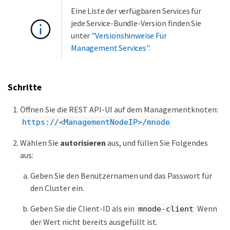
Eine Liste der verfügbaren Services für
jede Service-Bundle-Version finden Sie
unter
"Versionshinweise Für
Management Services"
.
Schritte
Öffnen Sie die REST API-UI auf dem Managementknoten:
https://<ManagementNodeIP>/mnode
Wählen Sie
autorisieren
aus, und füllen Sie Folgendes
aus:
Geben Sie den Benutzernamen und das Passwort für
den Cluster ein.
Geben Sie die Client-ID als ein
Wenn
mnode-client
der Wert nicht bereits ausgefüllt ist.