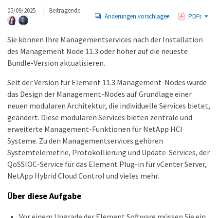
05/09/2025
Beitragende
Änderungen vorschlagen
PDFs
Sie können Ihre Managementservices nach der Installation
des Management Node 11.3 oder höher auf die neueste
Bundle-Version aktualisieren.
Seit der Version für Element 11.3 Management-Nodes wurde
das Design der Management-Nodes auf Grundlage einer
neuen modularen Architektur, die individuelle Services bietet,
geändert. Diese modularen Services bieten zentrale und
erweiterte Management-Funktionen für NetApp HCI
Systeme. Zu den Managementservices gehören
Systemtelemetrie, Protokollierung und Update-Services, der
QoSSIOC-Service für das Element Plug-in für vCenter Server,
NetApp Hybrid Cloud Control und vieles mehr.
Über diese Aufgabe
Vor einem Upgrade der Element Software müssen Sie ein