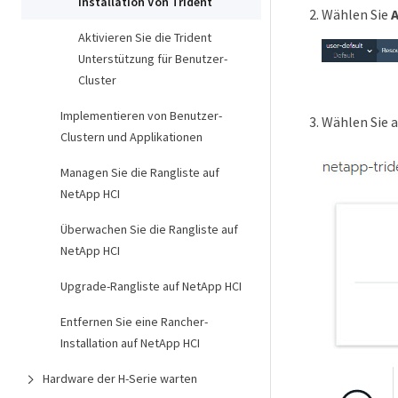
Installation Von Trident
Wählen Sie
Aktivieren Sie die Trident
Unterstützung für Benutzer-
Cluster
Implementieren von Benutzer-
Wählen Sie a
Clustern und Applikationen
Managen Sie die Rangliste auf
NetApp HCI
Überwachen Sie die Rangliste auf
NetApp HCI
Upgrade-Rangliste auf NetApp HCI
Entfernen Sie eine Rancher-
Installation auf NetApp HCI
Hardware der H-Serie warten