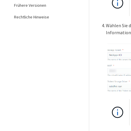
Frühere Versionen
Rechtliche Hinweise
Wählen Sie d
Informatione