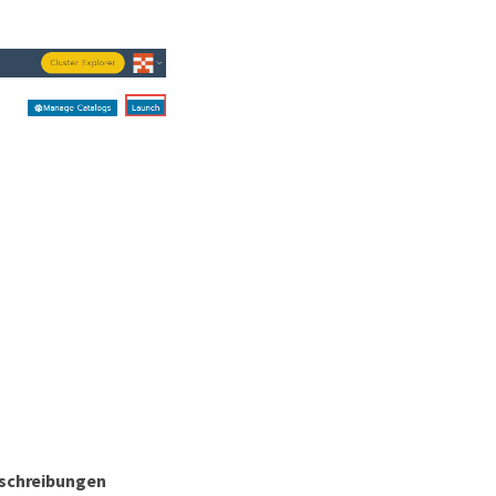
eschreibungen