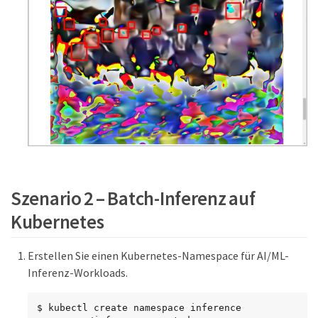
Szenario 2 – Batch-Inferenz auf
Kubernetes
Erstellen Sie einen Kubernetes-Namespace für AI/ML-
Inferenz-Workloads.
$ kubectl create namespace inference
