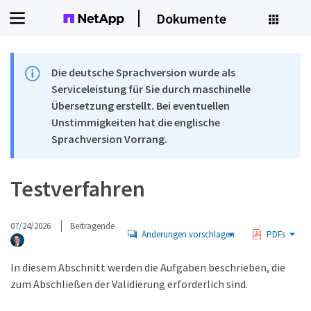
Dokumente
Die deutsche Sprachversion wurde als
Serviceleistung für Sie durch maschinelle
Übersetzung erstellt. Bei eventuellen
Unstimmigkeiten hat die englische
Sprachversion Vorrang.
Testverfahren
07/24/2026
Beitragende
Änderungen vorschlagen
PDFs
In diesem Abschnitt werden die Aufgaben beschrieben, die
zum Abschließen der Validierung erforderlich sind.