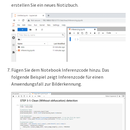
erstellen Sie ein neues Notizbuch.
Fügen Sie dem Notebook Inferenzcode hinzu. Das
folgende Beispiel zeigt Inferenzcode für einen
Anwendungsfall zur Bilderkennung.