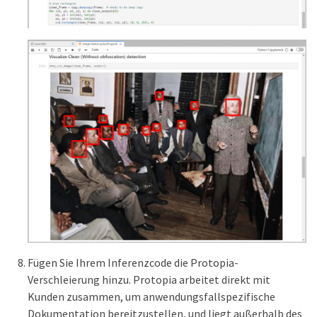
Fügen Sie Ihrem Inferenzcode die Protopia-
Verschleierung hinzu. Protopia arbeitet direkt mit
Kunden zusammen, um anwendungsfallspezifische
Dokumentation bereitzustellen, und liegt außerhalb des