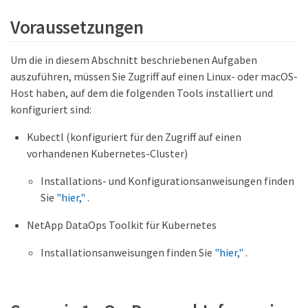
Voraussetzungen
Um die in diesem Abschnitt beschriebenen Aufgaben
auszuführen, müssen Sie Zugriff auf einen Linux- oder macOS-
Host haben, auf dem die folgenden Tools installiert und
konfiguriert sind:
Kubectl (konfiguriert für den Zugriff auf einen
vorhandenen Kubernetes-Cluster)
Installations- und Konfigurationsanweisungen finden
Sie
"hier,"
.
NetApp DataOps Toolkit für Kubernetes
Installationsanweisungen finden Sie
"hier,"
.