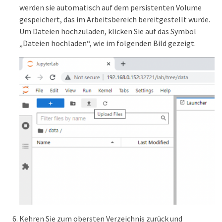
werden sie automatisch auf dem persistenten Volume
gespeichert, das im Arbeitsbereich bereitgestellt wurde.
Um Dateien hochzuladen, klicken Sie auf das Symbol
„Dateien hochladen“, wie im folgenden Bild gezeigt.
Kehren Sie zum obersten Verzeichnis zurück und