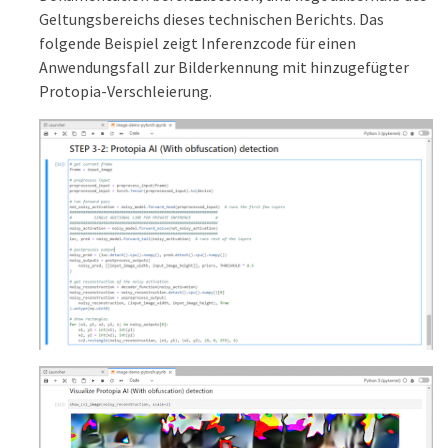
Geltungsbereichs dieses technischen Berichts. Das
folgende Beispiel zeigt Inferenzcode für einen
Anwendungsfall zur Bilderkennung mit hinzugefügter
Protopia-Verschleierung.