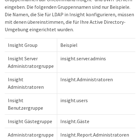
eingeben. Die folgenden Gruppennamen sind nur Beispiele.
Die Namen, die Sie für LDAP in Insight konfigurieren, müssen
mit denen übereinstimmen, die für Ihre Active Directory-
Umgebung eingerichtet wurden.
Insight Group
Beispiel
Insight Server
insight.server.admins
Administratorgruppe
Insight
Insight.Administratoren
Administratoren
Insight
insight.users
Benutzergruppe
Insight Gästegruppe
Insight.Gäste
Administratorgruppe
Insight.Report.Administratoren