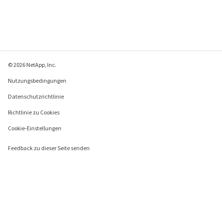
© 2026 NetApp, Inc.
Nutzungsbedingungen
Datenschutzrichtlinie
Richtlinie zu Cookies
Cookie-Einstellungen
Feedback zu dieser Seite senden