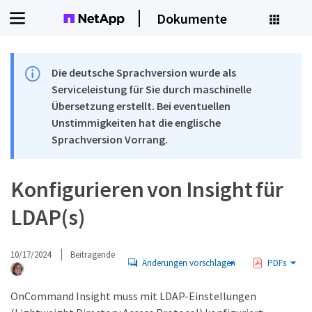
Dokumente
Die deutsche Sprachversion wurde als
Serviceleistung für Sie durch maschinelle
Übersetzung erstellt. Bei eventuellen
Unstimmigkeiten hat die englische
Sprachversion Vorrang.
Konfigurieren von Insight für
LDAP(s)
10/17/2024
Beitragende
Änderungen vorschlagen
PDFs
OnCommand Insight muss mit LDAP-Einstellungen