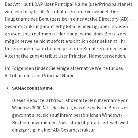
Das Attribut LDAP User Principal Name (userPrincipalName)
wird von Insight als Attribut username verwendet. Der
Hauptname des Benutzers ist in einer Active Directory (AD)-
Gesamtstruktur garantiert global eindeutig, aber in vielen
großen Unternehmen ist der Hauptname eines Benutzers
möglicherweise nicht sofort ersichtlich oder bekannt. Ihr
Unternehmen kann für den primären Benutzernamen eine
Alternative zum Attribut User Principal Name verwenden.
Im Folgenden finden Sie einige alternative Werte für das
Attributfeld User Principal Name:
SAMAccountName
Dieses Benutzerattribut ist der alte Benutzername vor
Windows 2000 NT - das ist es, was die meisten Benutzer
gewohnt sind, sich auf ihrem persönlichen Windows-
Rechner anzumelden. Dies ist nicht garantiert weltweit
einzigartig in einer AD-Gesamtstruktur.