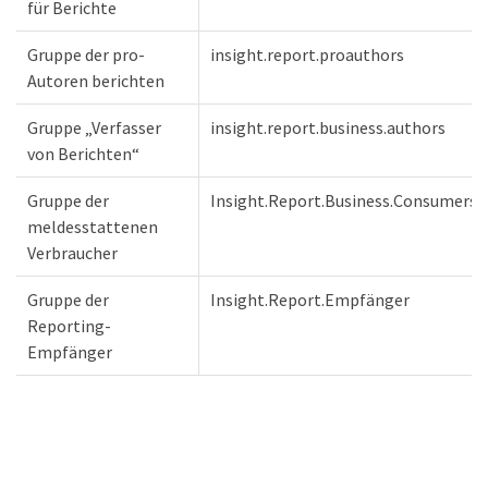
für Berichte
Gruppe der pro-
insight.report.proauthors
Autoren berichten
Gruppe „Verfasser
insight.report.business.authors
von Berichten“
Gruppe der
Insight.Report.Business.Consumers
meldesstattenen
Verbraucher
Gruppe der
Insight.Report.Empfänger
Reporting-
Empfänger