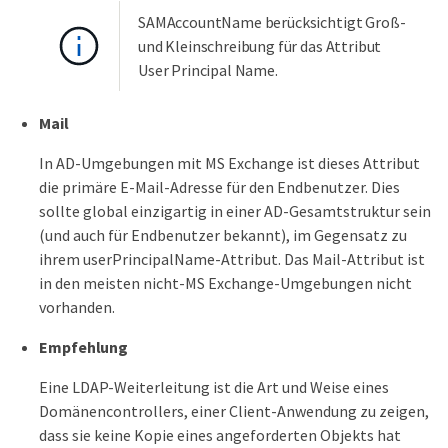
SAMAccountName berücksichtigt Groß-
und Kleinschreibung für das Attribut
User Principal Name.
Mail
In AD-Umgebungen mit MS Exchange ist dieses Attribut
die primäre E-Mail-Adresse für den Endbenutzer. Dies
sollte global einzigartig in einer AD-Gesamtstruktur sein
(und auch für Endbenutzer bekannt), im Gegensatz zu
ihrem userPrincipalName-Attribut. Das Mail-Attribut ist
in den meisten nicht-MS Exchange-Umgebungen nicht
vorhanden.
Empfehlung
Eine LDAP-Weiterleitung ist die Art und Weise eines
Domänencontrollers, einer Client-Anwendung zu zeigen,
dass sie keine Kopie eines angeforderten Objekts hat