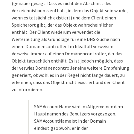
(genauer gesagt: Dass es nicht den Abschnitt des
Verzeichnisbaums enthält, in dem das Objekt sein würde,
wenn es tatsächlich existiert) und dem Client einen
Speicherort gibt, der das Objekt wahrscheinlicher
enthält. Der Client wiederum verwendet die
Weiterleitung als Grundlage für eine DNS-Suche nach
einem Domänencontroller. Im Idealfall verweisen
Verweise immer auf einen Domänencontroller, der das
Objekt tatsächlich enthält. Es ist jedoch möglich, dass
der verwies Domänencontroller eine weitere Empfehlung
generiert, obwohl es in der Regel nicht lange dauert, zu
erkennen, dass das Objekt nicht existiert und den Client
zu informieren.
SAMAccountName wird im Allgemeinen dem
Hauptnamen des Benutzers vorgezogen.
SAMAccountName ist in der Domain
eindeutig (obwohl er in der