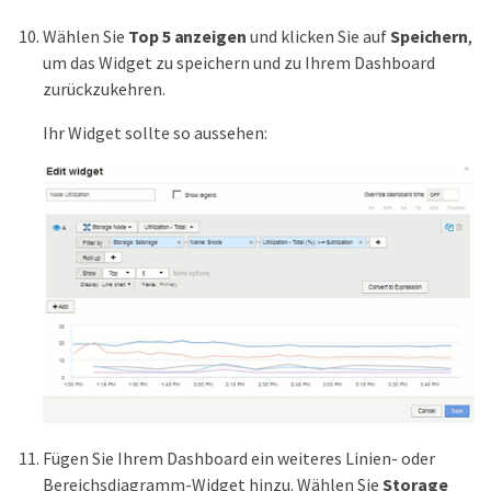
Wählen Sie
Top 5 anzeigen
und klicken Sie auf
Speichern
,
um das Widget zu speichern und zu Ihrem Dashboard
zurückzukehren.
Ihr Widget sollte so aussehen:
Fügen Sie Ihrem Dashboard ein weiteres Linien- oder
Bereichsdiagramm-Widget hinzu. Wählen Sie
Storage