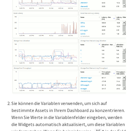
Sie können die Variablen verwenden, um sich auf
bestimmte Assets in Ihrem Dashboard zu konzentrieren.
Wenn Sie Werte in die Variablenfelder eingeben, werden
die Widgets automatisch aktualisiert, um diese Variablen