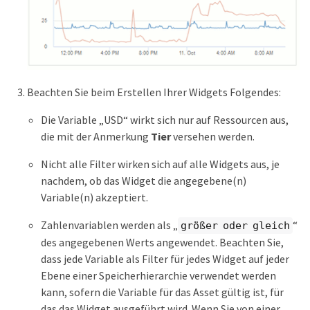
Beachten Sie beim Erstellen Ihrer Widgets Folgendes:
Die Variable „USD“ wirkt sich nur auf Ressourcen aus,
die mit der Anmerkung
Tier
versehen werden.
Nicht alle Filter wirken sich auf alle Widgets aus, je
nachdem, ob das Widget die angegebene(n)
Variable(n) akzeptiert.
Zahlenvariablen werden als „
“
größer oder gleich
des angegebenen Werts angewendet. Beachten Sie,
dass jede Variable als Filter für jedes Widget auf jeder
Ebene einer Speicherhierarchie verwendet werden
kann, sofern die Variable für das Asset gültig ist, für
das das Widget ausgeführt wird. Wenn Sie von einer