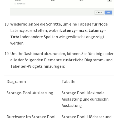
Wiederholen Sie die Schritte, um eine Tabelle für Node
Latency zu erstellen, wobei
Latency - max
,
Latency -
Total
oder andere Spalten wie gewünscht angezeigt
werden.
Um Ihr Dashboard abzurunden, können Sie für einige oder
alle der folgenden Elemente zusätzliche Diagramm- und
Tabellen-Widgets hinzufügen:
Diagramm
Tabelle
Storage-Pool-Auslastung
Storage Pool: Maximale
Auslastung und durchschn.
Auslastung
Durchsatz Im Storage Pool
Storage Pool: Höchster und