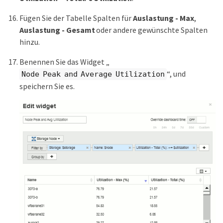
Fügen Sie der Tabelle Spalten für
Auslastung - Max
,
Auslastung - Gesamt
oder andere gewünschte Spalten
hinzu.
Benennen Sie das Widget „
“, und
Node Peak and Average Utilization
speichern Sie es.