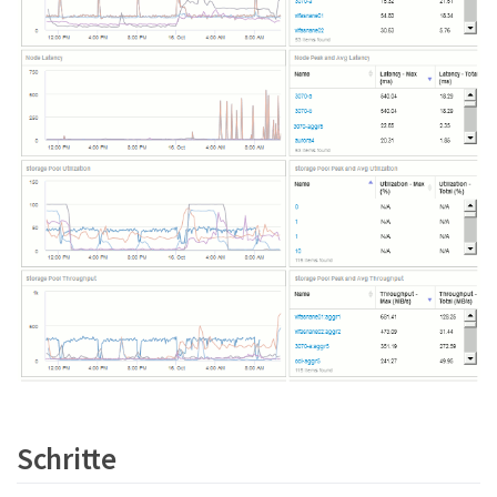
Schritte