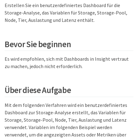
Erstellen Sie ein benutzerdefiniertes Dashboard für die
Storage-Analyse, das Variablen für Storage, Storage-Pool,
Node, Tier, Auslastung und Latenz enthält.
Bevor Sie beginnen
Es wird empfohlen, sich mit Dashboards in Insight vertraut
zu machen, jedoch nicht erforderlich.
Über diese Aufgabe
Mit dem folgenden Verfahren wird ein benutzerdefiniertes
Dashboard zur Storage-Analyse erstellt, das Variablen für
Storage, Storage-Pool, Node, Tier, Auslastung und Latenz
verwendet. Variablen im folgenden Beispiel werden
verwendet, um die angezeigten Assets oder Metriken über