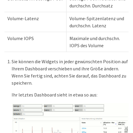
durchschn. Durchsatz
Volume-Latenz
Volume-Spitzenlatenz und
durchschn. Latenz
Volume IOPS
Maximale und durchschn.
IOPS des Volume
Sie können die Widgets in jeder gewünschten Position auf
Ihrem Dashboard verschieben und ihre Größe ändern.
Wenn Sie fertig sind, achten Sie darauf, das Dashboard zu
speichern.
Ihr letztes Dashboard sieht in etwa so aus: