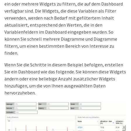
ein oder mehrere Widgets zu filtern, die auf dem Dashboard
verfügbar sind. Die Widgets, die diese Variablen als Filter
verwenden, werden nach Bedarf mit gefiltertem Inhalt
aktualisiert, entsprechend den Werten, die in den
Variablenfeldern im Dashboard eingegeben wurden. So
können Sie schnell mehrere Diagramme und Diagramme
filtern, um einen bestimmten Bereich von Interesse zu
finden.
Wenn Sie die Schritte in diesem Beispiel befolgen, erstellen
Sie ein Dashboard wie das folgende. Sie können diese Widgets
ändern oder eine beliebige Anzahl zusätzlicher Widgets
hinzufügen, um die von Ihnen ausgewählten Daten
hervorzuheben.