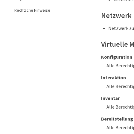
Rechtliche Hinweise
Netzwerk
Netzwerk z
Virtuelle 
Konfiguration
Alle Berechti
Interaktion
Alle Berechti
Inventar
Alle Berechti
Bereitstellung
Alle Berechti