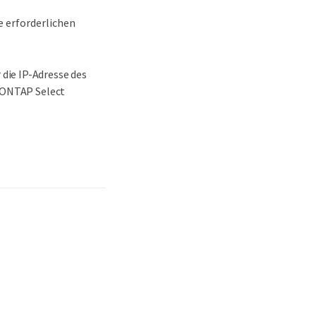
e erforderlichen
die IP-Adresse des
n ONTAP Select