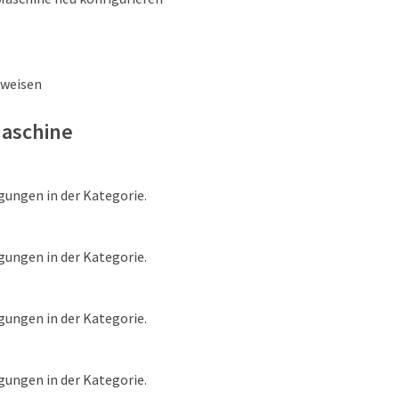
uweisen
Maschine
gungen in der Kategorie.
gungen in der Kategorie.
gungen in der Kategorie.
gungen in der Kategorie.