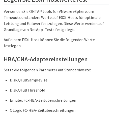
Verwenden Sie ONTAP tools for VMware vSphere, um
Timeouts und andere Werte auf ESXi-Hosts für optimale
Leistung und Failover festzulegen. Diese Werte werden auf
Grundlage von NetApp -Tests festgelegt.
Auf einem ESXi-Host können Sie die folgenden Werte
festlegen:
HBA/CNA-Adaptereinstellungen
Setzt die folgenden Parameter auf Standardwerte:
Disk.QFullSampleSize
Disk.QFullThreshold
Emulex FC-HBA-Zeitüberschreitungen
QLogic FC-HBA-Zeitüberschreitungen