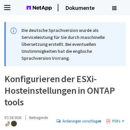
Dokumente
Die deutsche Sprachversion wurde als
Serviceleistung für Sie durch maschinelle
Übersetzung erstellt. Bei eventuellen
Unstimmigkeiten hat die englische
Sprachversion Vorrang.
Konfigurieren der ESXi-
Hosteinstellungen in ONTAP
tools
07/24/2026
Beitragende
Änderungen vorschlagen
PDFs