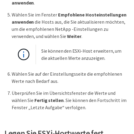
anwenden
.
Wählen Sie im Fenster
Empfohlene Hosteinstellungen
anwenden
die Hosts aus, die Sie aktualisieren möchten,
um die empfohlenen NetApp -Einstellungen zu
verwenden, und wählen Sie
Weiter
.
Sie können den ESXi-Host erweitern, um
die aktuellen Werte anzuzeigen.
Wählen Sie auf der Einstellungsseite die empfohlenen
Werte nach Bedarf aus.
Überprüfen Sie im Übersichtsfenster die Werte und
wählen Sie
Fertig stellen
. Sie können den Fortschritt im
Fenster „Letzte Aufgabe“ verfolgen.
Legen Sie ESXi-Hostwerte fest