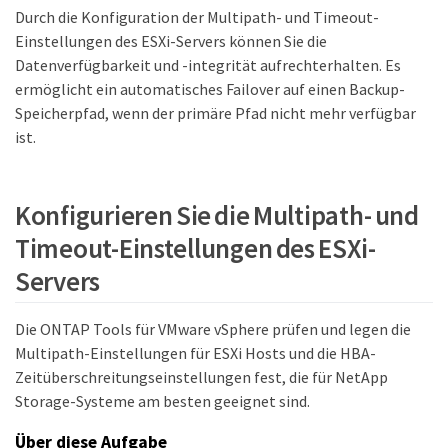
Durch die Konfiguration der Multipath- und Timeout-
Einstellungen des ESXi-Servers können Sie die
Datenverfügbarkeit und -integrität aufrechterhalten. Es
ermöglicht ein automatisches Failover auf einen Backup-
Speicherpfad, wenn der primäre Pfad nicht mehr verfügbar
ist.
Konfigurieren Sie die Multipath- und
Timeout-Einstellungen des ESXi-
Servers
Die ONTAP Tools für VMware vSphere prüfen und legen die
Multipath-Einstellungen für ESXi Hosts und die HBA-
Zeitüberschreitungseinstellungen fest, die für NetApp
Storage-Systeme am besten geeignet sind.
Über diese Aufgabe