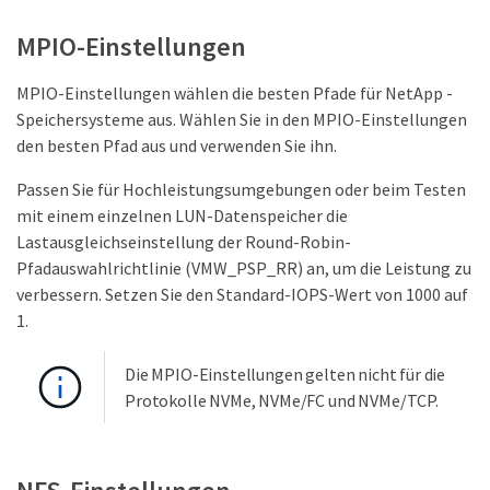
MPIO-Einstellungen
MPIO-Einstellungen wählen die besten Pfade für NetApp -
Speichersysteme aus. Wählen Sie in den MPIO-Einstellungen
den besten Pfad aus und verwenden Sie ihn.
Passen Sie für Hochleistungsumgebungen oder beim Testen
mit einem einzelnen LUN-Datenspeicher die
Lastausgleichseinstellung der Round-Robin-
Pfadauswahlrichtlinie (VMW_PSP_RR) an, um die Leistung zu
verbessern. Setzen Sie den Standard-IOPS-Wert von 1000 auf
1.
Die MPIO-Einstellungen gelten nicht für die
Protokolle NVMe, NVMe/FC und NVMe/TCP.