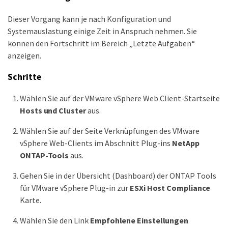
Dieser Vorgang kann je nach Konfiguration und
Systemauslastung einige Zeit in Anspruch nehmen. Sie
können den Fortschritt im Bereich „Letzte Aufgaben“
anzeigen.
Schritte
Wählen Sie auf der VMware vSphere Web Client-Startseite
Hosts und Cluster
aus.
Wählen Sie auf der Seite Verknüpfungen des VMware
vSphere Web-Clients im Abschnitt Plug-ins
NetApp
ONTAP-Tools
aus.
Gehen Sie in der Übersicht (Dashboard) der ONTAP Tools
für VMware vSphere Plug-in zur
ESXi Host Compliance
Karte.
Wählen Sie den Link
Empfohlene Einstellungen