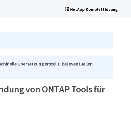
NetApp Komplettlösung
chinelle Übersetzung erstellt. Bei eventuellen
ndung von ONTAP Tools für