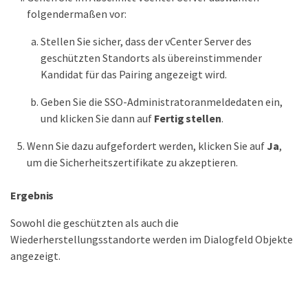
folgendermaßen vor:
Stellen Sie sicher, dass der vCenter Server des
geschützten Standorts als übereinstimmender
Kandidat für das Pairing angezeigt wird.
Geben Sie die SSO-Administratoranmeldedaten ein,
und klicken Sie dann auf
Fertig stellen
.
Wenn Sie dazu aufgefordert werden, klicken Sie auf
Ja
,
um die Sicherheitszertifikate zu akzeptieren.
Ergebnis
Sowohl die geschützten als auch die
Wiederherstellungsstandorte werden im Dialogfeld Objekte
angezeigt.