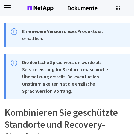
Dokumente
Eine neuere Version dieses Produkts ist
erhältlich.
Die deutsche Sprachversion wurde als
Serviceleistung für Sie durch maschinelle
Übersetzung erstellt. Bei eventuellen
Unstimmigkeiten hat die englische
Sprachversion Vorrang.
Kombinieren Sie geschützte
Standorte und Recovery-