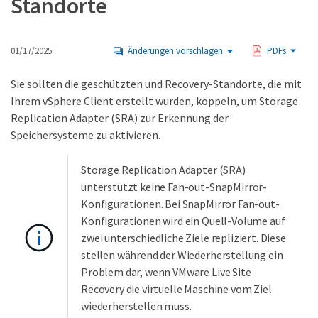
Standorte
01/17/2025
Änderungen vorschlagen
PDFs
Sie sollten die geschützten und Recovery-Standorte, die mit
Ihrem vSphere Client erstellt wurden, koppeln, um Storage
Replication Adapter (SRA) zur Erkennung der
Speichersysteme zu aktivieren.
Storage Replication Adapter (SRA)
unterstützt keine Fan-out-SnapMirror-
Konfigurationen. Bei SnapMirror Fan-out-
Konfigurationen wird ein Quell-Volume auf
zwei unterschiedliche Ziele repliziert. Diese
stellen während der Wiederherstellung ein
Problem dar, wenn VMware Live Site
Recovery die virtuelle Maschine vom Ziel
wiederherstellen muss.