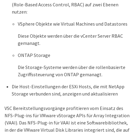
(Role-Based Access Control, RBAC) auf zwei Ebenen
nutzen:
VSphere Objekte wie Virtual Machines und Datastores
Diese Objekte werden über die vCenter Server RBAC
gemanagt.
ONTAP Storage
Die Storage-Systeme werden über die rollenbasierte
Zugriffssteuerung von ONTAP gemanagt.
Die Host-Einstellungen der ESXi Hosts, die mit NetApp
Storage verbunden sind, anzeigen und aktualisieren
VSC Bereitstellungsvorgänge profitieren vom Einsatz des
NFS-Plug-ins für VMware vStorage APIs für Array Integration
(VAAI). Das NFS-Plug-in für VAAI ist eine Softwarebibliothek,
in der die VMware Virtual Disk Libraries integriert sind, die auf