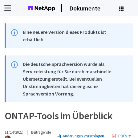
Dokumente
Eine neuere Version dieses Produkts ist
erhältlich.
Die deutsche Sprachversion wurde als
Serviceleistung für Sie durch maschinelle
Übersetzung erstellt. Bei eventuellen
Unstimmigkeiten hat die englische
Sprachversion Vorrang.
ONTAP-Tools im Überblick
11/14/2022
Beitragende
Änderungen vorschlagen
PDFs