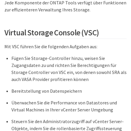
Jede Komponente der ONTAP Tools verfügt über Funktionen
zur effizienteren Verwaltung Ihres Storage.
Virtual Storage Console (VSC)
Mit VSC führen Sie die folgenden Aufgaben aus:
Fügen Sie Storage-Controller hinzu, weisen Sie
Zugangsdaten zu und richten Sie Berechtigungen für
Storage Controller von VSC ein, von denen sowohl SRA als
auch VASA Provider profitieren können
Bereitstellung von Datenspeichern
Überwachen Sie die Performance von Datastores und
Virtual Machines in Ihrer vCenter Server Umgebung
Steuern Sie den Administratorzugriff auf vCenter Server-
Objekte, indem Sie die rollenbasierte Zugriffssteuerung