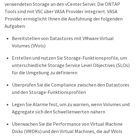
verwendeten Storage an den vCenter Server. Die ONTAP
Tools sind mit VSC über VASA Provider integriert. VASA
Provider ermöglicht Ihnen die Ausführung der folgenden
Aufgaben:
Bereitstellen von Datastores mit VMware Virtual
Volumes (VVols)
Erstellen und nutzen Sie Storage-Funktionsprofile, um
unterschiedliche Storage Service Level Objectives (SLOs)
für die Umgebung zu definieren
Überprüfen Sie die Compliance zwischen den Datastores
und den Storage-Funktionsprofilen
Legen Sie Alarme fest, um zu warnen, wenn Volumes und
Aggregate sich den Schwellenwerten nähern
Überwachen Sie die Performance von Virtual Machine
Disks (VMDKs) und den Virtual Machines, die auf VVols