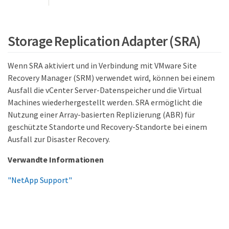
Storage Replication Adapter (SRA)
Wenn SRA aktiviert und in Verbindung mit VMware Site
Recovery Manager (SRM) verwendet wird, können bei einem
Ausfall die vCenter Server-Datenspeicher und die Virtual
Machines wiederhergestellt werden. SRA ermöglicht die
Nutzung einer Array-basierten Replizierung (ABR) für
geschützte Standorte und Recovery-Standorte bei einem
Ausfall zur Disaster Recovery.
Verwandte Informationen
"NetApp Support"