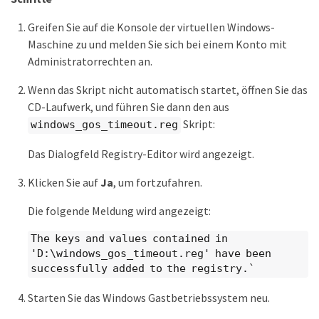
Greifen Sie auf die Konsole der virtuellen Windows-
Maschine zu und melden Sie sich bei einem Konto mit
Administratorrechten an.
Wenn das Skript nicht automatisch startet, öffnen Sie das
CD-Laufwerk, und führen Sie dann den aus
Skript:
windows_gos_timeout.reg
Das Dialogfeld Registry-Editor wird angezeigt.
Klicken Sie auf
Ja
, um fortzufahren.
Die folgende Meldung wird angezeigt:
The keys and values contained in
'D:\windows_gos_timeout.reg' have been
successfully added to the registry.`
Starten Sie das Windows Gastbetriebssystem neu.