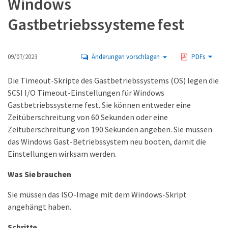
Windows
Gastbetriebssysteme fest
09/07/2023
Änderungen vorschlagen
PDFs
Die Timeout-Skripte des Gastbetriebssystems (OS) legen die
SCSI I/O Timeout-Einstellungen für Windows
Gastbetriebssysteme fest. Sie können entweder eine
Zeitüberschreitung von 60 Sekunden oder eine
Zeitüberschreitung von 190 Sekunden angeben. Sie müssen
das Windows Gast-Betriebssystem neu booten, damit die
Einstellungen wirksam werden.
Was Sie brauchen
Sie müssen das ISO-Image mit dem Windows-Skript
angehängt haben.
Schritte