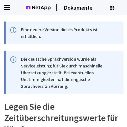
Dokumente
Eine neuere Version dieses Produkts ist
erhältlich.
Die deutsche Sprachversion wurde als
Serviceleistung für Sie durch maschinelle
Übersetzung erstellt. Bei eventuellen
Unstimmigkeiten hat die englische
Sprachversion Vorrang.
Legen Sie die
Zeitüberschreitungswerte für