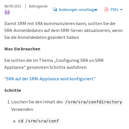
06/09/2023
Beitragende
Änderungen vorschlagen
PDFs
Damit SRM mit SRA kommunizieren kann, sollten Sie die
SRA-Anmeldedaten auf dem SRM-Server aktualisieren, wenn
Sie die Anmeldedaten geändert haben.
Was Sie brauchen
Sie sollten die im Thema „Configuring SRA on SRM
Appliance“ genannten Schritte ausführen.
"SRA auf der SRM-Appliance wird konfiguriert"
Schritte
Löschen Sie den Inhalt des
/srm/sra/confdirectory
Verwenden:
cd /srm/sra/conf