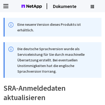
Dokumente
Eine neuere Version dieses Produkts ist
erhältlich.
Die deutsche Sprachversion wurde als
Serviceleistung für Sie durch maschinelle
Übersetzung erstellt. Bei eventuellen
Unstimmigkeiten hat die englische
Sprachversion Vorrang.
SRA-Anmeldedaten
aktualisieren