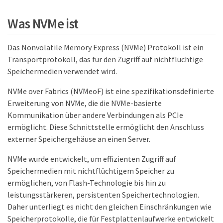
Was NVMe ist
Das Nonvolatile Memory Express (NVMe) Protokoll ist ein
Transportprotokoll, das für den Zugriff auf nichtflüchtige
Speichermedien verwendet wird.
NVMe over Fabrics (NVMeoF) ist eine spezifikationsdefinierte
Erweiterung von NVMe, die die NVMe-basierte
Kommunikation über andere Verbindungen als PCIe
ermöglicht. Diese Schnittstelle ermöglicht den Anschluss
externer Speichergehäuse an einen Server.
NVMe wurde entwickelt, um effizienten Zugriff auf
Speichermedien mit nichtflüchtigem Speicher zu
ermöglichen, von Flash-Technologie bis hin zu
leistungsstärkeren, persistenten Speichertechnologien.
Daher unterliegt es nicht den gleichen Einschränkungen wie
Speicherprotokolle, die für Festplattenlaufwerke entwickelt