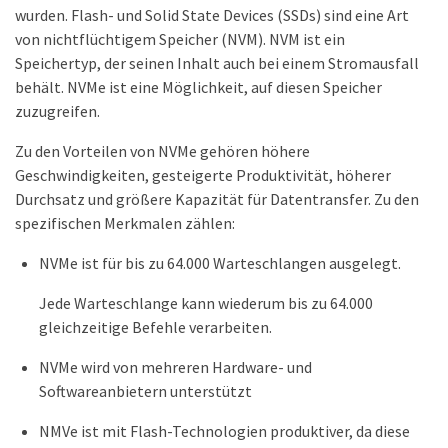
wurden. Flash- und Solid State Devices (SSDs) sind eine Art
von nichtflüchtigem Speicher (NVM). NVM ist ein
Speichertyp, der seinen Inhalt auch bei einem Stromausfall
behält. NVMe ist eine Möglichkeit, auf diesen Speicher
zuzugreifen.
Zu den Vorteilen von NVMe gehören höhere
Geschwindigkeiten, gesteigerte Produktivität, höherer
Durchsatz und größere Kapazität für Datentransfer. Zu den
spezifischen Merkmalen zählen:
NVMe ist für bis zu 64.000 Warteschlangen ausgelegt.
Jede Warteschlange kann wiederum bis zu 64.000
gleichzeitige Befehle verarbeiten.
NVMe wird von mehreren Hardware- und
Softwareanbietern unterstützt
NMVe ist mit Flash-Technologien produktiver, da diese