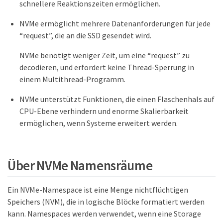
schnellere Reaktionszeiten ermöglichen.
NVMe ermöglicht mehrere Datenanforderungen für jede
“request”, die an die SSD gesendet wird.
NVMe benötigt weniger Zeit, um eine “request” zu
decodieren, und erfordert keine Thread-Sperrung in
einem Multithread-Programm.
NVMe unterstützt Funktionen, die einen Flaschenhals auf
CPU-Ebene verhindern und enorme Skalierbarkeit
ermöglichen, wenn Systeme erweitert werden.
Über NVMe Namensräume
Ein NVMe-Namespace ist eine Menge nichtflüchtigen
Speichers (NVM), die in logische Blöcke formatiert werden
kann. Namespaces werden verwendet, wenn eine Storage