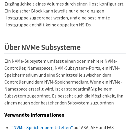
Zugänglichkeit eines Volumes durch einen Host konfiguriert.
Ein logischer Block kann jeweils nur einer einzigen
Hostgruppe zugeordnet werden, und eine bestimmte
Hostgruppe enthält keine doppelten NSIDs.
Über NVMe Subsysteme
Ein NVMe-Subsystem umfasst einen oder mehrere NVMe-
Controller, Namespaces, NVM-Subsystem-Ports, ein NVM-
Speichermedium und eine Schnittstelle zwischen dem
Controller und dem NVM-Speichermedium. Wenn ein NVMe-
Namespace erstellt wird, ist er standardmäßig keinem
Subsystem zugeordnet. Es besteht auch die Möglichkeit, ihn
einem neuen oder bestehenden Subsystem zuzuordnen.
Verwandte Informationen
"NVMe-Speicher bereitstellen"
auf ASA, AFF und FAS