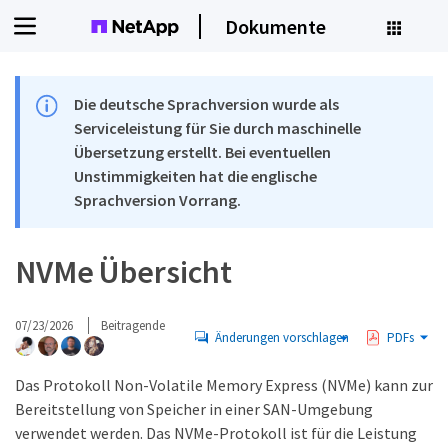
Dokumente
Die deutsche Sprachversion wurde als
Serviceleistung für Sie durch maschinelle
Übersetzung erstellt. Bei eventuellen
Unstimmigkeiten hat die englische
Sprachversion Vorrang.
NVMe Übersicht
07/23/2026
Beitragende
Änderungen vorschlagen
PDFs
Das Protokoll Non-Volatile Memory Express (NVMe) kann zur
Bereitstellung von Speicher in einer SAN-Umgebung
verwendet werden. Das NVMe-Protokoll ist für die Leistung