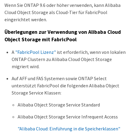
Wenn Sie ONTAP 9.6 oder höher verwenden, kann Alibaba
Cloud Object Storage als Cloud-Tier für FabricPool
eingerichtet werden.
Überlegungen zur Verwendung von Alibaba Cloud
Object Storage mit FabricPool
A
"FabricPool Lizenz"
ist erforderlich, wenn von lokalen
ONTAP Clustern zu Alibaba Cloud Object Storage
migriert wird.
Auf AFF und FAS Systemen sowie ONTAP Select
unterstützt FabricPool die folgenden Alibaba Object
Storage Service Klassen:
Alibaba Object Storage Service Standard
Alibaba Object Storage Service Infrequent Access
"Alibaba Cloud: Einführung in die Speicherklassen"