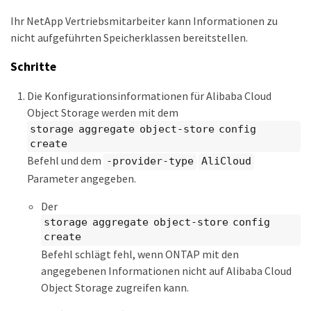
Ihr NetApp Vertriebsmitarbeiter kann Informationen zu
nicht aufgeführten Speicherklassen bereitstellen.
Schritte
Die Konfigurationsinformationen für Alibaba Cloud
Object Storage werden mit dem
storage aggregate object-store config
create
Befehl und dem
-provider-type
AliCloud
Parameter angegeben.
Der
storage aggregate object-store config
create
Befehl schlägt fehl, wenn ONTAP mit den
angegebenen Informationen nicht auf Alibaba Cloud
Object Storage zugreifen kann.