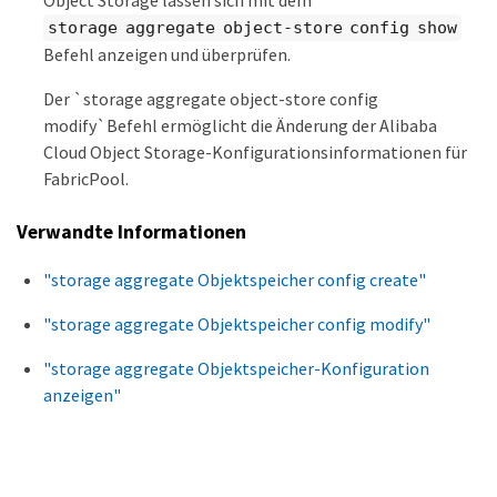
storage aggregate object-store config show
Befehl anzeigen und überprüfen.
Der `storage aggregate object-store config
modify`Befehl ermöglicht die Änderung der Alibaba
Cloud Object Storage-Konfigurationsinformationen für
FabricPool.
Verwandte Informationen
"storage aggregate Objektspeicher config create"
"storage aggregate Objektspeicher config modify"
"storage aggregate Objektspeicher-Konfiguration
anzeigen"