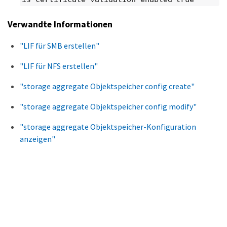
Verwandte Informationen
"LIF für SMB erstellen"
"LIF für NFS erstellen"
"storage aggregate Objektspeicher config create"
"storage aggregate Objektspeicher config modify"
"storage aggregate Objektspeicher-Konfiguration
anzeigen"