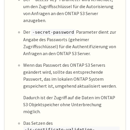
um den Zugriffsschlüssel für die Autorisierung
von Anfragen an den ONTAP S3 Server
anzugeben.
Der
Parameter dient zur
-secret-password
Angabe des Passworts (geheimer
Zugriffsschlüssel) für die Authentifizierung von
Anfragen an den ONTAP S3 Server.
Wenn das Passwort des ONTAP S3 Servers
geändert wird, sollte das entsprechende
Passwort, das im lokalen ONTAP System
gespeichert ist, umgehend aktualisiert werden.
Dadurch ist der Zugriff auf die Daten im ONTAP
S3 Objektspeicher ohne Unterbrechung
möglich.
Das Setzen des
-is-certificate-validation-