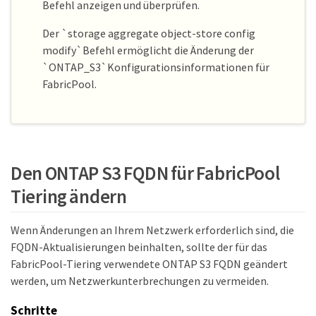
Befehl anzeigen und überprüfen.
Der `storage aggregate object-store config
modify`Befehl ermöglicht die Änderung der
`ONTAP_S3`Konfigurationsinformationen für
FabricPool.
Den ONTAP S3 FQDN für FabricPool
Tiering ändern
Wenn Änderungen an Ihrem Netzwerk erforderlich sind, die
FQDN-Aktualisierungen beinhalten, sollte der für das
FabricPool-Tiering verwendete ONTAP S3 FQDN geändert
werden, um Netzwerkunterbrechungen zu vermeiden.
Schritte