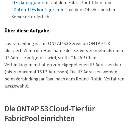
LIFs konfigurieren"
auf dem FabricPool-Client und
"Daten-LIFs konfigurieren"
auf dem Objektspeicher-
Server erforderlich.
Über diese Aufgabe
Lastverteilung ist für ONTAP S3 Server ab ONTAP 9.8
aktiviert. Wenn der Hostname des Servers zu mehr als einer
IP-Adresse aufgelöst wird, stellt ONTAP Client-
Verbindungen mit allen zurückgegebenen IP-Adressen her
(bis zu maximal 16 IP-Adressen). Die IP-Adressen werden
beim Verbindungsaufbau nach dem Round-Robin-Verfahren
ausgewählt.
Die ONTAP S3 Cloud-Tier für
FabricPool einrichten