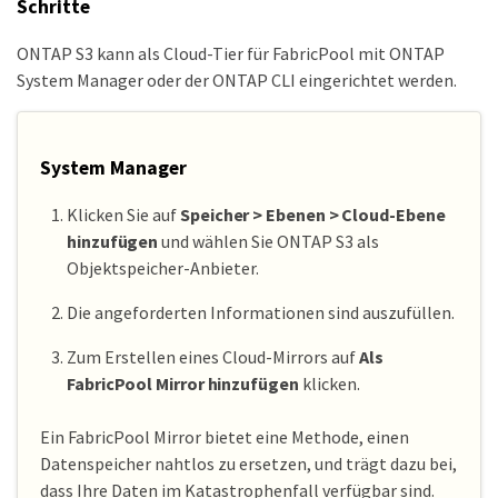
Schritte
ONTAP S3 kann als Cloud-Tier für FabricPool mit ONTAP
System Manager oder der ONTAP CLI eingerichtet werden.
System Manager
Klicken Sie auf
Speicher > Ebenen > Cloud-Ebene
hinzufügen
und wählen Sie ONTAP S3 als
Objektspeicher-Anbieter.
Die angeforderten Informationen sind auszufüllen.
Zum Erstellen eines Cloud-Mirrors auf
Als
FabricPool Mirror hinzufügen
klicken.
Ein FabricPool Mirror bietet eine Methode, einen
Datenspeicher nahtlos zu ersetzen, und trägt dazu bei,
dass Ihre Daten im Katastrophenfall verfügbar sind.