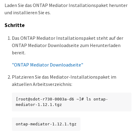
Laden Sie das ONTAP Mediator Installationspaket herunter
und installieren Sie es.
Schritte
Das ONTAP Mediator Installationspaket steht auf der
ONTAP Mediator Downloadseite zum Herunterladen
bereit.
"ONTAP Mediator Downloadseite"
Platzieren Sie das Mediator-Installationspaket im
aktuellen Arbeitsverzeichnis:
[root@sdot-r730-0003a-d6 ~]# ls ontap-
mediator-1.12.1.tgz
ontap-mediator-1.12.1.tgz