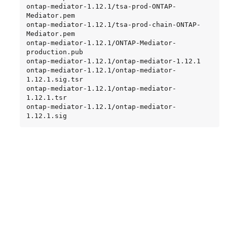
ontap-mediator-1.12.1/tsa-prod-ONTAP-
Mediator.pem

ontap-mediator-1.12.1/tsa-prod-chain-ONTAP-
Mediator.pem

ontap-mediator-1.12.1/ONTAP-Mediator-
production.pub

ontap-mediator-1.12.1/ontap-mediator-1.12.1

ontap-mediator-1.12.1/ontap-mediator-
1.12.1.sig.tsr

ontap-mediator-1.12.1/ontap-mediator-
1.12.1.tsr

ontap-mediator-1.12.1/ontap-mediator-
1.12.1.sig