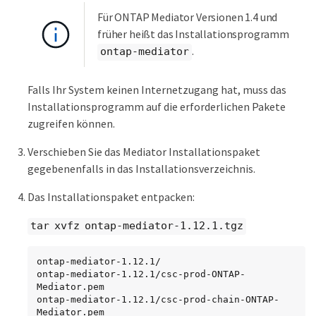
Für ONTAP Mediator Versionen 1.4 und
früher heißt das Installationsprogramm
.
ontap-mediator
Falls Ihr System keinen Internetzugang hat, muss das
Installationsprogramm auf die erforderlichen Pakete
zugreifen können.
Verschieben Sie das Mediator Installationspaket
gegebenenfalls in das Installationsverzeichnis.
Das Installationspaket entpacken:
tar xvfz ontap-mediator-1.12.1.tgz
ontap-mediator-1.12.1/

ontap-mediator-1.12.1/csc-prod-ONTAP-
Mediator.pem

ontap-mediator-1.12.1/csc-prod-chain-ONTAP-
Mediator.pem
