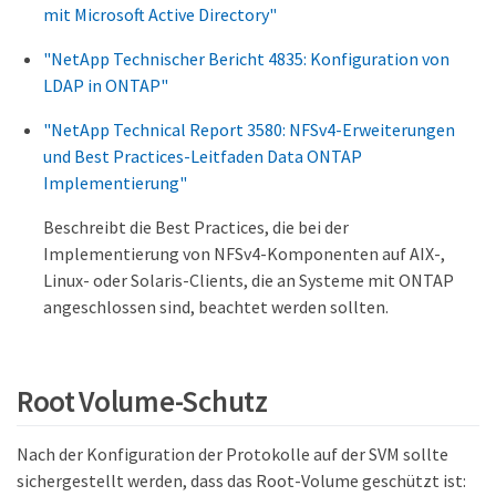
mit Microsoft Active Directory"
"NetApp Technischer Bericht 4835: Konfiguration von
LDAP in ONTAP"
"NetApp Technical Report 3580: NFSv4-Erweiterungen
und Best Practices-Leitfaden Data ONTAP
Implementierung"
Beschreibt die Best Practices, die bei der
Implementierung von NFSv4-Komponenten auf AIX-,
Linux- oder Solaris-Clients, die an Systeme mit ONTAP
angeschlossen sind, beachtet werden sollten.
Root Volume-Schutz
Nach der Konfiguration der Protokolle auf der SVM sollte
sichergestellt werden, dass das Root-Volume geschützt ist: