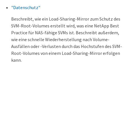
"Datenschutz"
Beschreibt, wie ein Load-Sharing-Mirror zum Schutz des
SVM-Root-Volumes erstellt wird, was eine NetApp Best
Practice für NAS-fähige SVMs ist. Beschreibt außerdem,
wie eine schnelle Wiederherstellung nach Volume-
Ausfällen oder -Verlusten durch das Hochstufen des SVM-
Root-Volumes von einem Load-Sharing-Mirror erfolgen
kann.