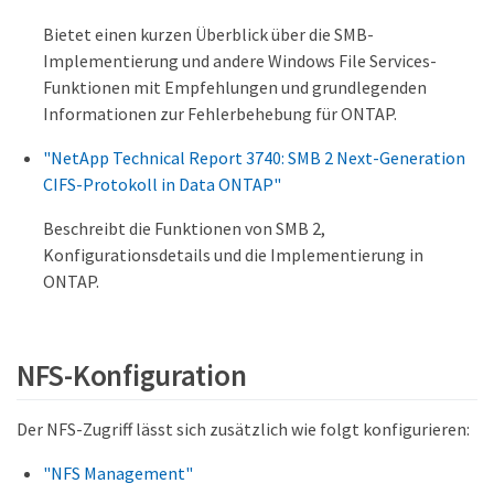
Bietet einen kurzen Überblick über die SMB-
Implementierung und andere Windows File Services-
Funktionen mit Empfehlungen und grundlegenden
Informationen zur Fehlerbehebung für ONTAP.
"NetApp Technical Report 3740: SMB 2 Next-Generation
CIFS-Protokoll in Data ONTAP"
Beschreibt die Funktionen von SMB 2,
Konfigurationsdetails und die Implementierung in
ONTAP.
NFS-Konfiguration
Der NFS-Zugriff lässt sich zusätzlich wie folgt konfigurieren:
"NFS Management"