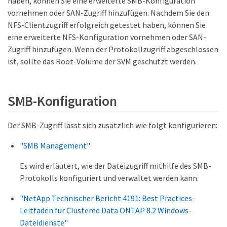
haben, können Sie eine erweiterte SMB-Konfiguration
vornehmen oder SAN-Zugriff hinzufügen. Nachdem Sie den
NFS-Clientzugriff erfolgreich getestet haben, können Sie
eine erweiterte NFS-Konfiguration vornehmen oder SAN-
Zugriff hinzufügen. Wenn der Protokollzugriff abgeschlossen
ist, sollte das Root-Volume der SVM geschützt werden.
SMB-Konfiguration
Der SMB-Zugriff lässt sich zusätzlich wie folgt konfigurieren:
"SMB Management"
Es wird erläutert, wie der Dateizugriff mithilfe des SMB-
Protokolls konfiguriert und verwaltet werden kann.
"NetApp Technischer Bericht 4191: Best Practices-
Leitfaden für Clustered Data ONTAP 8.2 Windows-
Dateidienste"