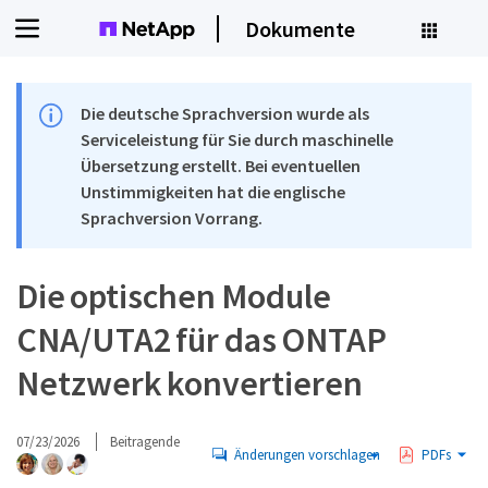
Dokumente
Die deutsche Sprachversion wurde als
Serviceleistung für Sie durch maschinelle
Übersetzung erstellt. Bei eventuellen
Unstimmigkeiten hat die englische
Sprachversion Vorrang.
Die optischen Module
CNA/UTA2 für das ONTAP
Netzwerk konvertieren
07/23/2026
Beitragende
Änderungen vorschlagen
PDFs