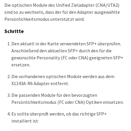
Die optischen Module des Unified Zieladapter (CNA/UTA2)
sind so zu wechseln, dass der für den Adapter ausgewählte
Persönlichkeitsmodus unterstützt wird.
Schritte
Den aktuell in der Karte verwendeten SFP+ überprüfen.
Anschließend den aktuellen SFP+ durch den für die
gewünschte Personality (FC oder CNA) geeigneten SFP+
ersetzen.
Die vorhandenen optischen Module werden aus dem
X1143A-R6 Adapter entfernt.
Die passenden Module für den bevorzugten
Persönlichkeitsmodus (FC oder CNA) Optiken einsetzen.
Es sollte überprüft werden, ob das richtige SFP+
installiert ist: