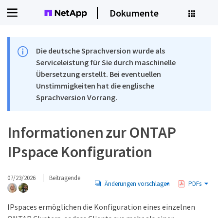
Dokumente
Die deutsche Sprachversion wurde als
Serviceleistung für Sie durch maschinelle
Übersetzung erstellt. Bei eventuellen
Unstimmigkeiten hat die englische
Sprachversion Vorrang.
Informationen zur ONTAP
IPspace Konfiguration
07/23/2026
Beitragende
Änderungen vorschlagen
PDFs
IPspaces ermöglichen die Konfiguration eines einzelnen