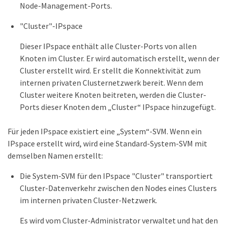
Node-Management-Ports.
"Cluster"-IPspace
Dieser IPspace enthält alle Cluster-Ports von allen
Knoten im Cluster. Er wird automatisch erstellt, wenn der
Cluster erstellt wird. Er stellt die Konnektivität zum
internen privaten Clusternetzwerk bereit. Wenn dem
Cluster weitere Knoten beitreten, werden die Cluster-
Ports dieser Knoten dem „Cluster“ IPspace hinzugefügt.
Für jeden IPspace existiert eine „System“-SVM. Wenn ein
IPspace erstellt wird, wird eine Standard-System-SVM mit
demselben Namen erstellt:
Die System-SVM für den IPspace "Cluster" transportiert
Cluster-Datenverkehr zwischen den Nodes eines Clusters
im internen privaten Cluster-Netzwerk.
Es wird vom Cluster-Administrator verwaltet und hat den