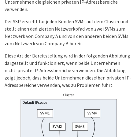
Unternehmen die gleichen privaten IP-Adressbereiche
verwenden.
Der SSP erstellt für jeden Kunden SVMs auf dem Cluster und
stellt einen dedizierten Netzwerkpfad von zwei SVMs zum
Netzwerk von Company A und von den anderen beiden SVMs
zum Netzwerk von Company B bereit.
Diese Art der Bereitstellung wird in der folgenden Abbildung
dargestellt und funktioniert, wenn beide Unternehmen
nicht-private IP-Adressbereiche verwenden. Die Abbildung
zeigt jedoch, dass beide Unternehmen dieselben privaten IP-
Adressbereiche verwenden, was zu Problemen führt.