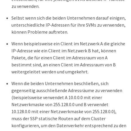
zu verwenden.
Selbst wenn sich die beiden Unternehmen darauf einigen,
unterschiedliche IP-Adressen für ihre SVMs zu verwenden,
können Probleme auftreten.
Wenn beispielsweise ein Client im Netzwerk A die gleiche
IP-Adresse wie ein Client im Netzwerk B hat, können
Pakete, die für einen Client im Adressraum von A
bestimmt sind, an einen Client im Adressraum von B
weitergeleitet werden und umgekehrt.
Wenn die beiden Unternehmen beschließen, sich
gegenseitig ausschließende Adressräume zu verwenden
(beispielsweise verwendet A 10.0.0.0 mit einer
Netzwerkmaske von 255.128.0.0 und B verwendet
10.128.0.0 mit einer Netzwerkmaske von 255.128.0.0),
muss der SSP statische Routen auf dem Cluster
konfigurieren, um den Datenverkehr entsprechend zu den