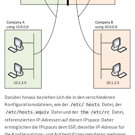
Darüber hinaus beziehen sich die in den verschiedenen
Konfigurationsdateien, wie der
Datei, der
/etc/ hosts
Datei und der
Datei,
/etc/hosts.equiv
the /etc/rc
referenzierten IP-Adressen auf diesen IPspace. Daher
ermöglichen die IPspaces dem SSP, dieselbe IP-Adresse für
die Konfigurations- und Authentifizierungsdaten mehrerer