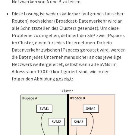
Netzwerken von A und B zu leiten.
Diese Lösung ist weder skalierbar (aufgrund statischer
Routen) noch sicher (Broadcast-Datenverkehr wird an
alle Schnittstellen des Clusters gesendet). Um diese
Probleme zu umgehen, definiert der SSP zwei IPspaces
im Cluster, einen für jedes Unternehmen. Da kein
Datenverkehr zwischen IPspaces geroutet wird, werden
die Daten jedes Unternehmens sicher an das jeweilige
Netzwerk weitergeleitet, selbst wenn alle SVMs im
Adressraum 10.0.0.0 konfiguriert sind, wie in der
folgenden Abbildung gezeigt: