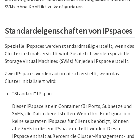
SVMs ohne Konflikt zu konfigurieren.
Standardeigenschaften von IPspaces
Spezielle IPspaces werden standardmäßig erstellt, wenn das
Cluster erstmals erstellt wird. Zusätzlich werden spezielle
Storage Virtual Machines (SVMs) für jeden IPspace erstellt.
Zwei IPspaces werden automatisch erstellt, wenn das
Cluster initialisiert wird:
"Standard" IPspace
Dieser IPspace ist ein Container für Ports, Subnetze und
SVMs, die Daten bereitstellen. Wenn Ihre Konfiguration
keine separaten IPspaces für Clients benötigt, können
alle SVMs in diesem IPspace erstellt werden. Dieser
IPspace enthält außerdem die Cluster-Management- und