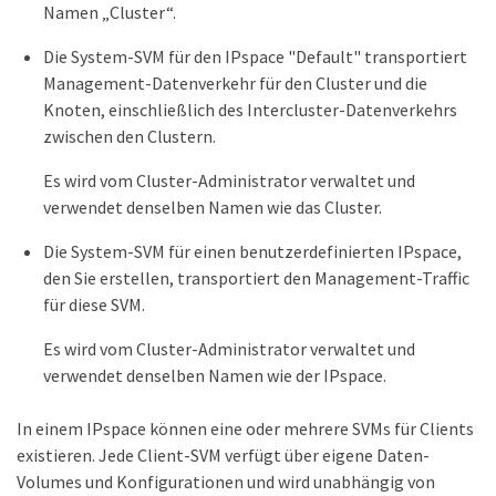
Namen „Cluster“.
Die System-SVM für den IPspace "Default" transportiert
Management-Datenverkehr für den Cluster und die
Knoten, einschließlich des Intercluster-Datenverkehrs
zwischen den Clustern.
Es wird vom Cluster-Administrator verwaltet und
verwendet denselben Namen wie das Cluster.
Die System-SVM für einen benutzerdefinierten IPspace,
den Sie erstellen, transportiert den Management-Traffic
für diese SVM.
Es wird vom Cluster-Administrator verwaltet und
verwendet denselben Namen wie der IPspace.
In einem IPspace können eine oder mehrere SVMs für Clients
existieren. Jede Client-SVM verfügt über eigene Daten-
Volumes und Konfigurationen und wird unabhängig von