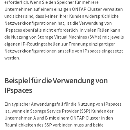
erforderlich. Wenn Sie den Speicher für mehrere
Unternehmen auf einem einzigen ONTAP Cluster verwalten
und sicher sind, dass keiner Ihrer Kunden widersprüchliche
Netzwerkkonfigurationen hat, ist die Verwendung von
IPspaces ebenfalls nicht erforderlich. In vielen Fällen kann
die Nutzung von Storage Virtual Machines (SVMs) mit jeweils
eigenen IP-Routingtabellen zur Trennung einzigartiger
Netzwerkkonfigurationen anstelle von IPspaces eingesetzt
werden.
Beispiel für die Verwendung von
IPspaces
Ein typischer Anwendungsfall für die Nutzung von IPspaces
ist, wenn ein Storage Service Provider (SSP) Kunden der
Unternehmen A und B mit einem ONTAP Cluster in den
Räumlichkeiten des SSP verbinden muss und beide