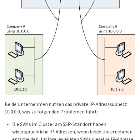
Beide Unternehmen nutzen das private IP-Adresssubnetz
10.0.0.0, was zu folgenden Problemen führt:
Die SVMs im Cluster am SSP-Standort haben
widersprüchliche IP-Adressen, wenn beide Unternehmen
entscheiden, für ihre jeweiligen SVMs dieselbe IP-Adresse