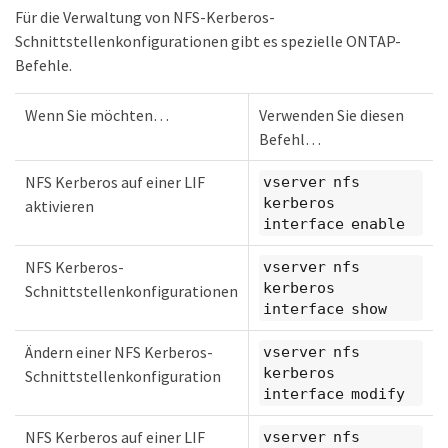
Für die Verwaltung von NFS-Kerberos-
Schnittstellenkonfigurationen gibt es spezielle ONTAP-
Befehle.
Wenn Sie möchten…​
Verwenden Sie diesen
Befehl…​
NFS Kerberos auf einer LIF
vserver nfs
kerberos
aktivieren
interface enable
NFS Kerberos-
vserver nfs
kerberos
Schnittstellenkonfigurationen
interface show
Ändern einer NFS Kerberos-
vserver nfs
kerberos
Schnittstellenkonfiguration
interface modify
NFS Kerberos auf einer LIF
vserver nfs