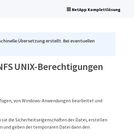
NetApp Komplettlösung
chinelle Übersetzung erstellt. Bei eventuellen
 NFS UNIX-Berechtigungen
erfügen, von Windows-Anwendungen bearbeitet und
e die Sicherheitseigenschaften der Datei, erstellen
an und geben der temporären Datei dann den