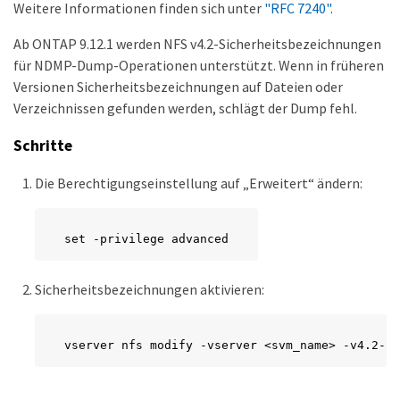
Weitere Informationen finden sich unter
"RFC 7240"
.
Ab ONTAP 9.12.1 werden NFS v4.2-Sicherheitsbezeichnungen
für NDMP-Dump-Operationen unterstützt. Wenn in früheren
Versionen Sicherheitsbezeichnungen auf Dateien oder
Verzeichnissen gefunden werden, schlägt der Dump fehl.
Schritte
Die Berechtigungseinstellung auf „Erweitert“ ändern:
set -privilege advanced
Sicherheitsbezeichnungen aktivieren:
vserver nfs modify -vserver <svm_name> -v4.2-se