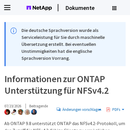
Dokumente
Die deutsche Sprachversion wurde als
Serviceleistung für Sie durch maschinelle
Übersetzung erstellt. Bei eventuellen
Unstimmigkeiten hat die englische
Sprachversion Vorrang.
Informationen zur ONTAP
Unterstützung für NFSv4.2
07/23/2026
Beitragende
Änderungen vorschlagen
PDFs
Ab ONTAP 9.8 unterstützt ONTAP das NFSv4.2-Protokoll, um