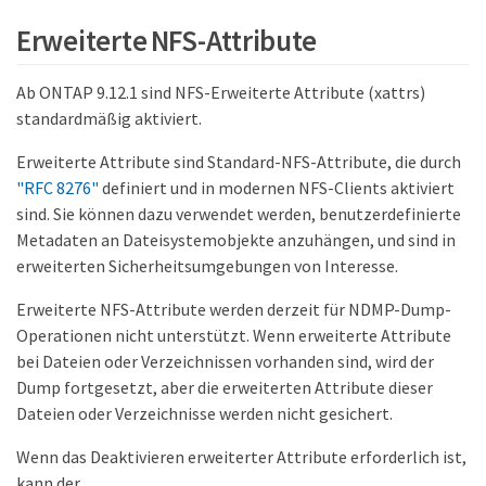
Erweiterte NFS-Attribute
Ab ONTAP 9.12.1 sind NFS-Erweiterte Attribute (xattrs)
standardmäßig aktiviert.
Erweiterte Attribute sind Standard-NFS-Attribute, die durch
"RFC 8276"
definiert und in modernen NFS-Clients aktiviert
sind. Sie können dazu verwendet werden, benutzerdefinierte
Metadaten an Dateisystemobjekte anzuhängen, und sind in
erweiterten Sicherheitsumgebungen von Interesse.
Erweiterte NFS-Attribute werden derzeit für NDMP-Dump-
Operationen nicht unterstützt. Wenn erweiterte Attribute
bei Dateien oder Verzeichnissen vorhanden sind, wird der
Dump fortgesetzt, aber die erweiterten Attribute dieser
Dateien oder Verzeichnisse werden nicht gesichert.
Wenn das Deaktivieren erweiterter Attribute erforderlich ist,
kann der