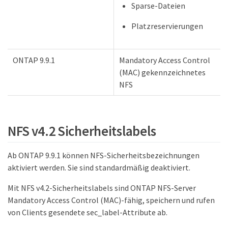
Sparse-Dateien
Platzreservierungen
ONTAP 9.9.1
Mandatory Access Control
(MAC) gekennzeichnetes
NFS
NFS v4.2 Sicherheitslabels
Ab ONTAP 9.9.1 können NFS-Sicherheitsbezeichnungen
aktiviert werden. Sie sind standardmäßig deaktiviert.
Mit NFS v4.2-Sicherheitslabels sind ONTAP NFS-Server
Mandatory Access Control (MAC)-fähig, speichern und rufen
von Clients gesendete sec_label-Attribute ab.