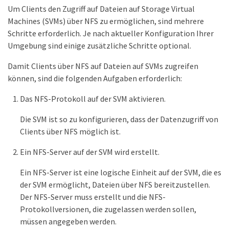
Um Clients den Zugriff auf Dateien auf Storage Virtual
Machines (SVMs) über NFS zu ermöglichen, sind mehrere
Schritte erforderlich. Je nach aktueller Konfiguration Ihrer
Umgebung sind einige zusätzliche Schritte optional.
Damit Clients über NFS auf Dateien auf SVMs zugreifen
können, sind die folgenden Aufgaben erforderlich:
Das NFS-Protokoll auf der SVM aktivieren.
Die SVM ist so zu konfigurieren, dass der Datenzugriff von
Clients über NFS möglich ist.
Ein NFS-Server auf der SVM wird erstellt.
Ein NFS-Server ist eine logische Einheit auf der SVM, die es
der SVM ermöglicht, Dateien über NFS bereitzustellen.
Der NFS-Server muss erstellt und die NFS-
Protokollversionen, die zugelassen werden sollen,
müssen angegeben werden.