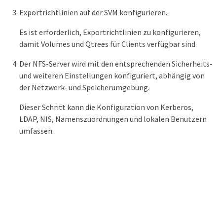
Exportrichtlinien auf der SVM konfigurieren.
Es ist erforderlich, Exportrichtlinien zu konfigurieren,
damit Volumes und Qtrees für Clients verfügbar sind.
Der NFS-Server wird mit den entsprechenden Sicherheits-
und weiteren Einstellungen konfiguriert, abhängig von
der Netzwerk- und Speicherumgebung.
Dieser Schritt kann die Konfiguration von Kerberos,
LDAP, NIS, Namenszuordnungen und lokalen Benutzern
umfassen.