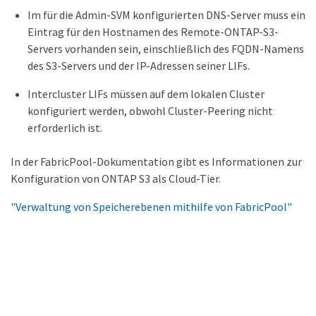
Im für die Admin-SVM konfigurierten DNS-Server muss ein
Eintrag für den Hostnamen des Remote-ONTAP-S3-
Servers vorhanden sein, einschließlich des FQDN-Namens
des S3-Servers und der IP-Adressen seiner LIFs.
Intercluster LIFs müssen auf dem lokalen Cluster
konfiguriert werden, obwohl Cluster-Peering nicht
erforderlich ist.
In der FabricPool-Dokumentation gibt es Informationen zur
Konfiguration von ONTAP S3 als Cloud-Tier.
"Verwaltung von Speicherebenen mithilfe von FabricPool"