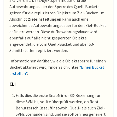
aktiviert ist. Der Objektsperrmodus und die
Aufbewahrungsdauer der Sperre des Quell-Buckets
gelten für die replizierten Objekte im Ziel-Bucket. Im
Abschnitt
Zieleinstellungen
kann auch eine
abweichende Aufbewahrungsdauer für den Ziel-Bucket
definiert werden. Diese Aufbewahrungsdauer wird
ebenfalls auf alle nicht gesperrten Objekte
angewendet, die vom Quell-Bucket und über S3-
Schnittstellen repliziert werden.
Informationen darüber, wie die Objektsperre für einen
Bucket aktiviert wird, finden sich unter
"Einen Bucket
erstellen"
.
CLI
Falls dies die erste SnapMirror S3-Beziehung für
diese SVM ist, sollte überprüft werden, ob Root-
Benutzerschlüssel für sowohl Quell- als auch Ziel-
SVMs vorhanden sind, und sie sollten neu generiert