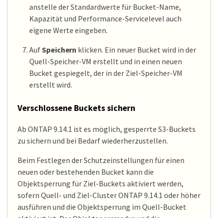
anstelle der Standardwerte für Bucket-Name,
Kapazität und Performance-Servicelevel auch
eigene Werte eingeben.
Auf
Speichern
klicken. Ein neuer Bucket wird in der
Quell-Speicher-VM erstellt und in einen neuen
Bucket gespiegelt, der in der Ziel-Speicher-VM
erstellt wird.
Verschlossene Buckets sichern
Ab ONTAP 9.14.1 ist es möglich, gesperrte S3-Buckets
zu sichern und bei Bedarf wiederherzustellen.
Beim Festlegen der Schutzeinstellungen für einen
neuen oder bestehenden Bucket kann die
Objektsperrung für Ziel-Buckets aktiviert werden,
sofern Quell- und Ziel-Cluster ONTAP 9.14.1 oder höher
ausführen und die Objektsperrung im Quell-Bucket