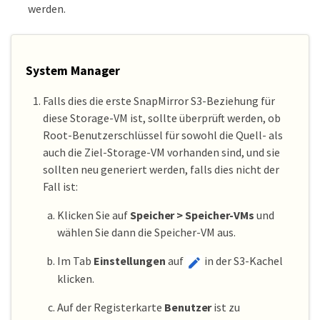
werden.
System Manager
Falls dies die erste SnapMirror S3-Beziehung für
diese Storage-VM ist, sollte überprüft werden, ob
Root-Benutzerschlüssel für sowohl die Quell- als
auch die Ziel-Storage-VM vorhanden sind, und sie
sollten neu generiert werden, falls dies nicht der
Fall ist:
Klicken Sie auf
Speicher > Speicher-VMs
und
wählen Sie dann die Speicher-VM aus.
Im Tab
Einstellungen
auf
in der S3-Kachel
klicken.
Auf der Registerkarte
Benutzer
ist zu