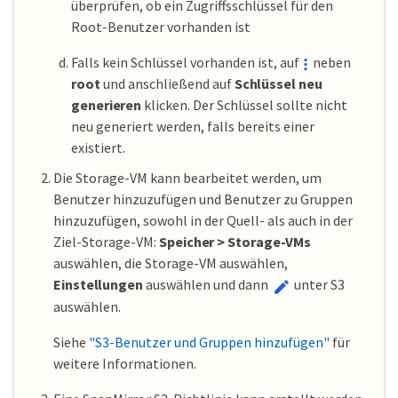
überprüfen, ob ein Zugriffsschlüssel für den
Root-Benutzer vorhanden ist
Falls kein Schlüssel vorhanden ist, auf
neben
root
und anschließend auf
Schlüssel neu
generieren
klicken. Der Schlüssel sollte nicht
neu generiert werden, falls bereits einer
existiert.
Die Storage-VM kann bearbeitet werden, um
Benutzer hinzuzufügen und Benutzer zu Gruppen
hinzuzufügen, sowohl in der Quell- als auch in der
Ziel-Storage-VM:
Speicher > Storage-VMs
auswählen, die Storage-VM auswählen,
Einstellungen
auswählen und dann
unter S3
auswählen.
Siehe
"S3-Benutzer und Gruppen hinzufügen"
für
weitere Informationen.