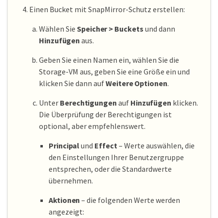
Einen Bucket mit SnapMirror-Schutz erstellen:
Wählen Sie
Speicher > Buckets
und dann
Hinzufügen
aus.
Geben Sie einen Namen ein, wählen Sie die
Storage-VM aus, geben Sie eine Größe ein und
klicken Sie dann auf
Weitere Optionen
.
Unter
Berechtigungen
auf
Hinzufügen
klicken.
Die Überprüfung der Berechtigungen ist
optional, aber empfehlenswert.
Principal
und
Effect
– Werte auswählen, die
den Einstellungen Ihrer Benutzergruppe
entsprechen, oder die Standardwerte
übernehmen.
Aktionen
– die folgenden Werte werden
angezeigt: