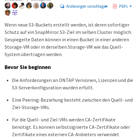
Änderungen vorschlagen
PDFs
Wenn neue S3-Buckets erstellt werden, ist deren sofortiger
Schutz auf ein SnapMirror S3-Ziel im selben Cluster möglich.
Gespiegelte Daten können in einen Bucket in einer anderen
Storage-VM oder in derselben Storage-VM wie das Quell-
System übertragen werden.
Bevor Sie beginnen
Die Anforderungen an ONTAP Versionen, Lizenzen und die
S3-Serverkonfiguration wurden erfüllt.
Eine Peering-Beziehung besteht zwischen den Quell- und
Ziel-Storage-VMs.
Für die Quell- und Ziel-VMs werden CA-Zertifikate
benötigt. Es können selbstsignierte CA-Zertifikate oder
Zertifikate eines externen CA-Anbieters verwendet