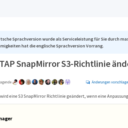
tsche Sprachversion wurde als Serviceleistung für Sie durch mas
migkeiten hat die englische Sprachversion Vorrang.
TAP SnapMirror S3-Richtlinie änd
tragende
Änderungen vorschlag
wird eine S3 SnapMirror Richtlinie geändert, wenn eine Anpassung
nager