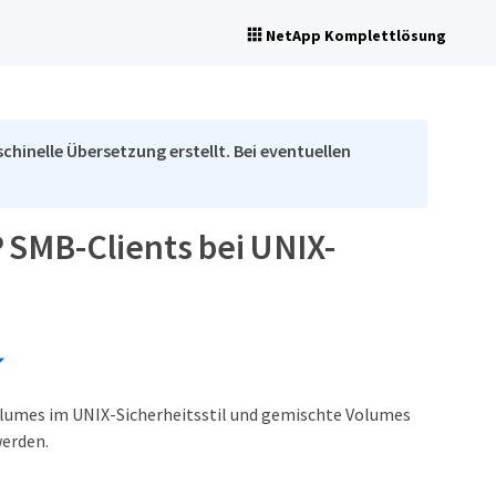
NetApp Komplettlösung
chinelle Übersetzung erstellt. Bei eventuellen
 SMB-Clients bei UNIX-
olumes im UNIX-Sicherheitsstil und gemischte Volumes
werden.