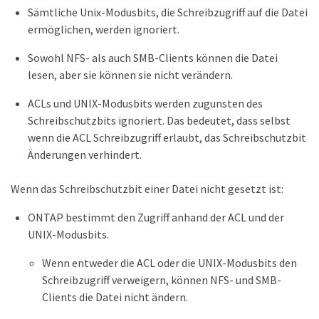
Sämtliche Unix-Modusbits, die Schreibzugriff auf die Datei
ermöglichen, werden ignoriert.
Sowohl NFS- als auch SMB-Clients können die Datei
lesen, aber sie können sie nicht verändern.
ACLs und UNIX-Modusbits werden zugunsten des
Schreibschutzbits ignoriert. Das bedeutet, dass selbst
wenn die ACL Schreibzugriff erlaubt, das Schreibschutzbit
Änderungen verhindert.
Wenn das Schreibschutzbit einer Datei nicht gesetzt ist:
ONTAP bestimmt den Zugriff anhand der ACL und der
UNIX-Modusbits.
Wenn entweder die ACL oder die UNIX-Modusbits den
Schreibzugriff verweigern, können NFS- und SMB-
Clients die Datei nicht ändern.