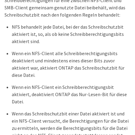
Schreibberechtigungen für eine zwischen NFS-Client und
SMB-Client gemeinsam genutzte Datei beibehält, wird das
Schreibschutzbit nach den folgenden Regeln behandelt:
NFS behandelt jede Datei, bei der das Schreibschutzbit
aktiviert ist, so, als ob keine Schreibberechtigungsbits
aktiviert sind.
Wenn ein NFS-Client alle Schreibberechtigungsbits
deaktiviert und mindestens eines dieser Bits zuvor
aktiviert war, aktiviert ONTAP das Schreibschutzbit für
diese Datei.
Wenn ein NFS-Client ein Schreibberechtigungsbit
aktiviert, deaktiviert ONTAP das Nur-Lesen-Bit für diese
Datei.
Wenn das Schreibschutzbit einer Datei aktiviert ist und
ein NFS-Client versucht, die Berechtigungen für die Datei
zu ermitteln, werden die Berechtigungsbits für die Datei