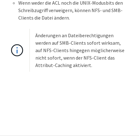
Wenn weder die ACL noch die UNIX-Modusbits den
Schreibzugriff verweigern, können NFS- und SMB-
Clients die Datei ändern.
Änderungen an Dateiberechtigungen
werden auf SMB-Clients sofort wirksam,
auf NFS-Clients hingegen möglicherweise
nicht sofort, wenn der NFS-Client das
Attribut-Caching aktiviert.