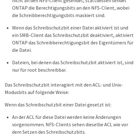
nicht an den NFS-Client gesendet; stattdessen sendet
ONTAP die Berechtigungsbits an den NFS-Client, wobei
die Schreibberechtigungsbits maskiert sind.
Wenn das Schreibschutzbit einer Datei aktiviert ist und
ein SMB-Client das Schreibschutzbit deaktiviert, aktiviert
ONTAP das Schreibberechtigungsbit des Eigentümers für
die Datei.
Dateien, bei denen das Schreibschutzbit aktiviert ist, sind
nur für root beschreibbar.
Das Schreibschutzbit interagiert mit den ACL- und Unix-
Modusbits auf folgende Weise:
Wenn das Schreibschutzbit einer Datei gesetzt ist:
An der ACL für diese Datei werden keine Änderungen
vorgenommen. NFS-Clients sehen dieselbe ACL wie vor
dem Setzen des Schreibschutzbits.