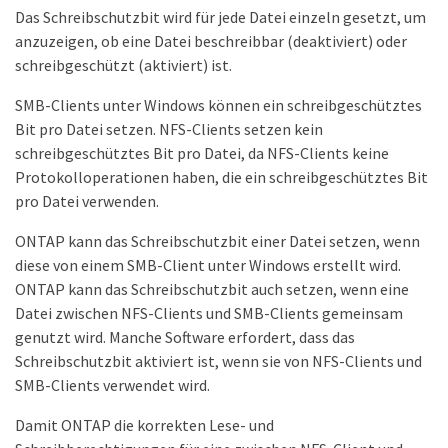
Das Schreibschutzbit wird für jede Datei einzeln gesetzt, um
anzuzeigen, ob eine Datei beschreibbar (deaktiviert) oder
schreibgeschützt (aktiviert) ist.
SMB-Clients unter Windows können ein schreibgeschütztes
Bit pro Datei setzen. NFS-Clients setzen kein
schreibgeschütztes Bit pro Datei, da NFS-Clients keine
Protokolloperationen haben, die ein schreibgeschütztes Bit
pro Datei verwenden.
ONTAP kann das Schreibschutzbit einer Datei setzen, wenn
diese von einem SMB-Client unter Windows erstellt wird.
ONTAP kann das Schreibschutzbit auch setzen, wenn eine
Datei zwischen NFS-Clients und SMB-Clients gemeinsam
genutzt wird. Manche Software erfordert, dass das
Schreibschutzbit aktiviert ist, wenn sie von NFS-Clients und
SMB-Clients verwendet wird.
Damit ONTAP die korrekten Lese- und