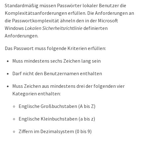
Standardmäßig müssen Passwörter lokaler Benutzer die
Komplexitätsanforderungen erfüllen. Die Anforderungen an
die Passwortkomplexität ähneln den in der Microsoft
Windows
Lokalen Sicherheitsrichtlinie
definierten
Anforderungen.
Das Passwort muss folgende Kriterien erfüllen:
Muss mindestens sechs Zeichen lang sein
Darf nicht den Benutzernamen enthalten
Muss Zeichen aus mindestens drei der folgenden vier
Kategorien enthalten:
Englische Großbuchstaben (A bis Z)
Englische Kleinbuchstaben (a bis z)
Ziffern im Dezimalsystem (0 bis 9)