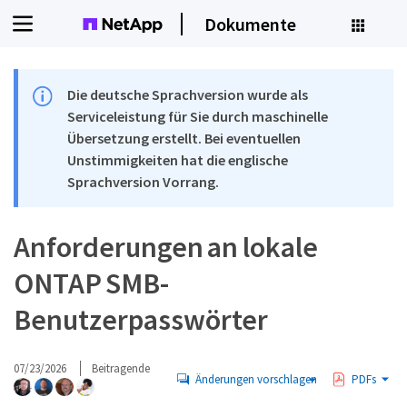
Dokumente
Die deutsche Sprachversion wurde als
Serviceleistung für Sie durch maschinelle
Übersetzung erstellt. Bei eventuellen
Unstimmigkeiten hat die englische
Sprachversion Vorrang.
Anforderungen an lokale
ONTAP SMB-
Benutzerpasswörter
07/23/2026
Beitragende
Änderungen vorschlagen
PDFs