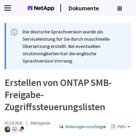
Dokumente
Die deutsche Sprachversion wurde als
Serviceleistung für Sie durch maschinelle
Übersetzung erstellt. Bei eventuellen
Unstimmigkeiten hat die englische
Sprachversion Vorrang.
Erstellen von ONTAP SMB-
Freigabe-
Zugriffssteuerungslisten
07/23/2026
Beitragende
Änderungen vorschlagen
PDFs