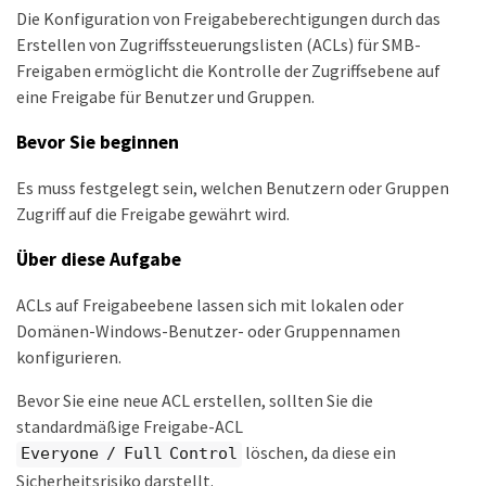
Die Konfiguration von Freigabeberechtigungen durch das
Erstellen von Zugriffssteuerungslisten (ACLs) für SMB-
Freigaben ermöglicht die Kontrolle der Zugriffsebene auf
eine Freigabe für Benutzer und Gruppen.
Bevor Sie beginnen
Es muss festgelegt sein, welchen Benutzern oder Gruppen
Zugriff auf die Freigabe gewährt wird.
Über diese Aufgabe
ACLs auf Freigabeebene lassen sich mit lokalen oder
Domänen-Windows-Benutzer- oder Gruppennamen
konfigurieren.
Bevor Sie eine neue ACL erstellen, sollten Sie die
standardmäßige Freigabe-ACL
löschen, da diese ein
Everyone / Full Control
Sicherheitsrisiko darstellt.