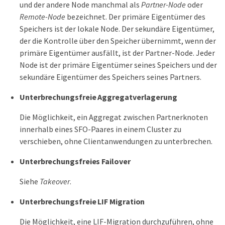
und der andere Node manchmal als
Partner-Node
oder
Remote-Node
bezeichnet. Der primäre Eigentümer des
Speichers ist der lokale Node. Der sekundäre Eigentümer,
der die Kontrolle über den Speicher übernimmt, wenn der
primäre Eigentümer ausfällt, ist der Partner-Node. Jeder
Node ist der primäre Eigentümer seines Speichers und der
sekundäre Eigentümer des Speichers seines Partners.
Unterbrechungsfreie Aggregatverlagerung
Die Möglichkeit, ein Aggregat zwischen Partnerknoten
innerhalb eines SFO-Paares in einem Cluster zu
verschieben, ohne Clientanwendungen zu unterbrechen.
Unterbrechungsfreies Failover
Siehe
Takeover
.
Unterbrechungsfreie LIF Migration
Die Möglichkeit, eine LIF-Migration durchzuführen, ohne