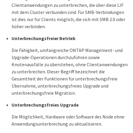
Clientanwendungen zu unterbrechen, die über diese LIF
mit dem Cluster verbunden sind. Für SMB-Verbindungen
ist dies nur für Clients möglich, die sich mit SMB 2.0 oder
höher verbinden.
Unterbrechungsfreier Betrieb
Die Fähigkeit, umfangreiche ONTAP Management- und
Upgrade-Operationen durchzuführen sowie
Knotenausfälle zu überstehen, ohne Clientanwendungen
zu unterbrechen. Dieser Begriff bezeichnet die
Gesamtheit der Funktionen für unterbrechungsfreie
Übernahme, unterbrechungsfreies Upgrade und
unterbrechungsfreie Migration.
Unterbrechungsfreies Upgrade
Die Möglichkeit, Hardware oder Software des Node ohne
Anwendungsunterbrechung zu aktualisieren.