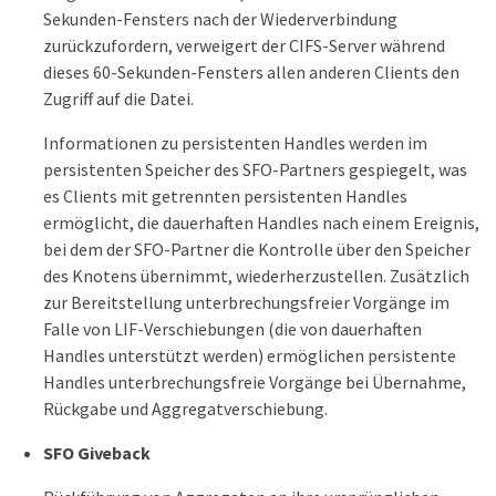
Sekunden-Fensters nach der Wiederverbindung
zurückzufordern, verweigert der CIFS-Server während
dieses 60-Sekunden-Fensters allen anderen Clients den
Zugriff auf die Datei.
Informationen zu persistenten Handles werden im
persistenten Speicher des SFO-Partners gespiegelt, was
es Clients mit getrennten persistenten Handles
ermöglicht, die dauerhaften Handles nach einem Ereignis,
bei dem der SFO-Partner die Kontrolle über den Speicher
des Knotens übernimmt, wiederherzustellen. Zusätzlich
zur Bereitstellung unterbrechungsfreier Vorgänge im
Falle von LIF-Verschiebungen (die von dauerhaften
Handles unterstützt werden) ermöglichen persistente
Handles unterbrechungsfreie Vorgänge bei Übernahme,
Rückgabe und Aggregatverschiebung.
SFO Giveback