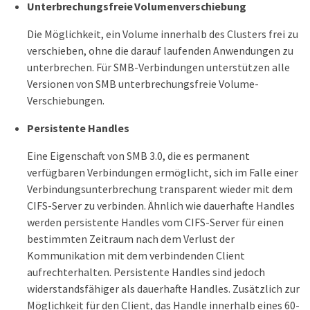
Unterbrechungsfreie Volumenverschiebung
Die Möglichkeit, ein Volume innerhalb des Clusters frei zu
verschieben, ohne die darauf laufenden Anwendungen zu
unterbrechen. Für SMB-Verbindungen unterstützen alle
Versionen von SMB unterbrechungsfreie Volume-
Verschiebungen.
Persistente Handles
Eine Eigenschaft von SMB 3.0, die es permanent
verfügbaren Verbindungen ermöglicht, sich im Falle einer
Verbindungsunterbrechung transparent wieder mit dem
CIFS-Server zu verbinden. Ähnlich wie dauerhafte Handles
werden persistente Handles vom CIFS-Server für einen
bestimmten Zeitraum nach dem Verlust der
Kommunikation mit dem verbindenden Client
aufrechterhalten. Persistente Handles sind jedoch
widerstandsfähiger als dauerhafte Handles. Zusätzlich zur
Möglichkeit für den Client, das Handle innerhalb eines 60-