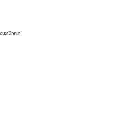
ausführen.