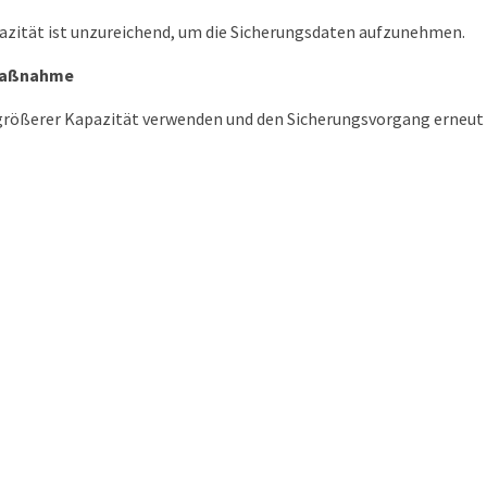
azität ist unzureichend, um die Sicherungsdaten aufzunehmen.
maßnahme
größerer Kapazität verwenden und den Sicherungsvorgang erneut 