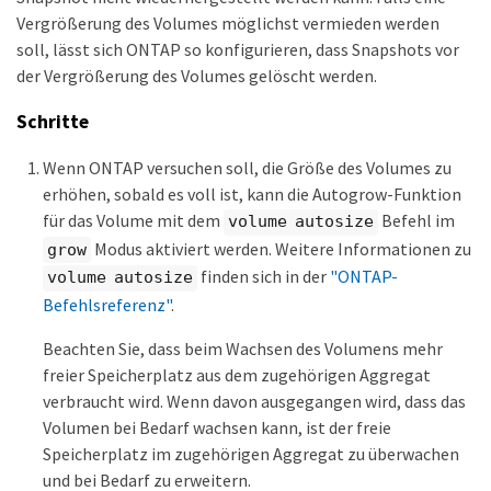
Vergrößerung des Volumes möglichst vermieden werden
soll, lässt sich ONTAP so konfigurieren, dass Snapshots vor
der Vergrößerung des Volumes gelöscht werden.
Schritte
Wenn ONTAP versuchen soll, die Größe des Volumes zu
erhöhen, sobald es voll ist, kann die Autogrow-Funktion
für das Volume mit dem
Befehl im
volume autosize
Modus aktiviert werden. Weitere Informationen zu
grow
finden sich in der
"ONTAP-
volume autosize
Befehlsreferenz"
.
Beachten Sie, dass beim Wachsen des Volumens mehr
freier Speicherplatz aus dem zugehörigen Aggregat
verbraucht wird. Wenn davon ausgegangen wird, dass das
Volumen bei Bedarf wachsen kann, ist der freie
Speicherplatz im zugehörigen Aggregat zu überwachen
und bei Bedarf zu erweitern.