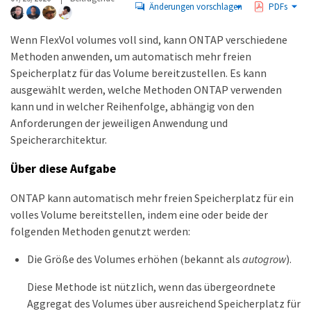
Änderungen vorschlagen
PDFs
Wenn FlexVol volumes voll sind, kann ONTAP verschiedene
Methoden anwenden, um automatisch mehr freien
Speicherplatz für das Volume bereitzustellen. Es kann
ausgewählt werden, welche Methoden ONTAP verwenden
kann und in welcher Reihenfolge, abhängig von den
Anforderungen der jeweiligen Anwendung und
Speicherarchitektur.
Über diese Aufgabe
ONTAP kann automatisch mehr freien Speicherplatz für ein
volles Volume bereitstellen, indem eine oder beide der
folgenden Methoden genutzt werden:
Die Größe des Volumes erhöhen (bekannt als
autogrow
).
Diese Methode ist nützlich, wenn das übergeordnete
Aggregat des Volumes über ausreichend Speicherplatz für