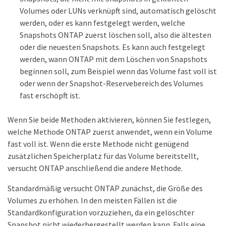
Volumes oder LUNs verknüpft sind, automatisch gelöscht
werden, oder es kann festgelegt werden, welche
Snapshots ONTAP zuerst löschen soll, also die ältesten
oder die neuesten Snapshots. Es kann auch festgelegt
werden, wann ONTAP mit dem Löschen von Snapshots
beginnen soll, zum Beispiel wenn das Volume fast voll ist
oder wenn der Snapshot-Reservebereich des Volumes
fast erschöpft ist.
Wenn Sie beide Methoden aktivieren, können Sie festlegen,
welche Methode ONTAP zuerst anwendet, wenn ein Volume
fast voll ist. Wenn die erste Methode nicht genügend
zusätzlichen Speicherplatz für das Volume bereitstellt,
versucht ONTAP anschließend die andere Methode.
Standardmäßig versucht ONTAP zunächst, die Größe des
Volumes zu erhöhen. In den meisten Fällen ist die
Standardkonfiguration vorzuziehen, da ein gelöschter
Snapshot nicht wiederhergestellt werden kann. Falls eine