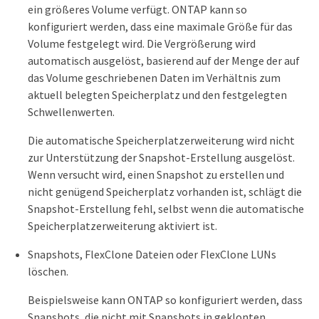
ein größeres Volume verfügt. ONTAP kann so
konfiguriert werden, dass eine maximale Größe für das
Volume festgelegt wird. Die Vergrößerung wird
automatisch ausgelöst, basierend auf der Menge der auf
das Volume geschriebenen Daten im Verhältnis zum
aktuell belegten Speicherplatz und den festgelegten
Schwellenwerten.
Die automatische Speicherplatzerweiterung wird nicht
zur Unterstützung der Snapshot-Erstellung ausgelöst.
Wenn versucht wird, einen Snapshot zu erstellen und
nicht genügend Speicherplatz vorhanden ist, schlägt die
Snapshot-Erstellung fehl, selbst wenn die automatische
Speicherplatzerweiterung aktiviert ist.
Snapshots, FlexClone Dateien oder FlexClone LUNs
löschen.
Beispielsweise kann ONTAP so konfiguriert werden, dass
Snapshots, die nicht mit Snapshots in geklonten