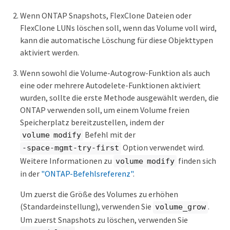
Wenn ONTAP Snapshots, FlexClone Dateien oder
FlexClone LUNs löschen soll, wenn das Volume voll wird,
kann die automatische Löschung für diese Objekttypen
aktiviert werden.
Wenn sowohl die Volume-Autogrow-Funktion als auch
eine oder mehrere Autodelete-Funktionen aktiviert
wurden, sollte die erste Methode ausgewählt werden, die
ONTAP verwenden soll, um einem Volume freien
Speicherplatz bereitzustellen, indem der
Befehl mit der
volume modify
Option verwendet wird.
-space-mgmt-try-first
Weitere Informationen zu
finden sich
volume modify
in der
"ONTAP-Befehlsreferenz"
.
Um zuerst die Größe des Volumes zu erhöhen
(Standardeinstellung), verwenden Sie
.
volume_grow
Um zuerst Snapshots zu löschen, verwenden Sie