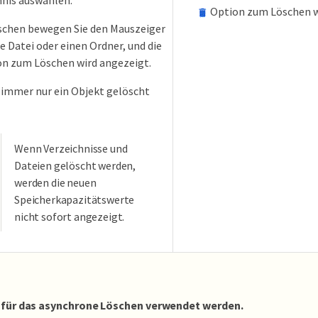
Option zum Löschen w
chen bewegen Sie den Mauszeiger
e Datei oder einen Ordner, und die
n zum Löschen wird angezeigt.
 immer nur ein Objekt gelöscht
Wenn Verzeichnisse und
Dateien gelöscht werden,
werden die neuen
Speicherkapazitätswerte
nicht sofort angezeigt.
n für das asynchrone Löschen verwendet werden.