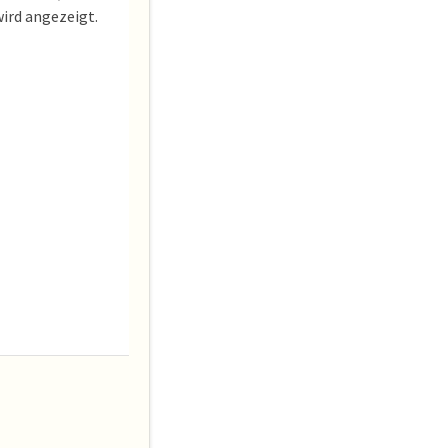
ird angezeigt.