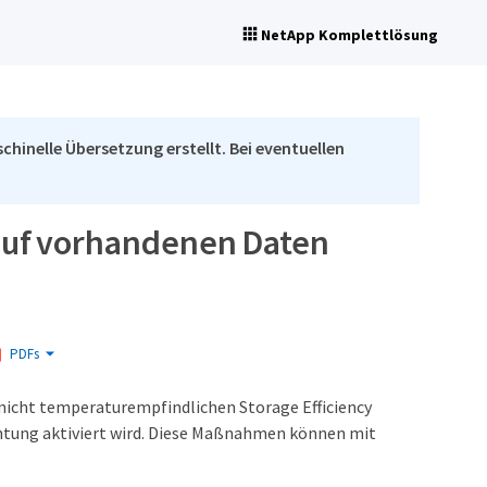
NetApp Komplettlösung
chinelle Übersetzung erstellt. Bei eventuellen
 auf vorhandenen Daten
PDFs
 nicht temperaturempfindlichen Storage Efficiency
htung aktiviert wird. Diese Maßnahmen können mit